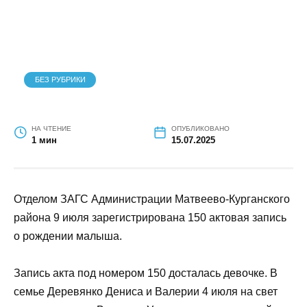
БЕЗ РУБРИКИ
НА ЧТЕНИЕ
ОПУБЛИКОВАНО
1 мин
15.07.2025
Отделом ЗАГС Администрации Матвеево-Курганского
района 9 июля зарегистрирована 150 актовая запись
о рождении малыша.