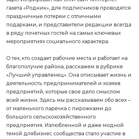
газета «Родник», для подписчиков проводятся
праздничные лотереи с отличными
подарками, и представители редакции всегда
в ряду почетных гостей на самых ключевых
мероприятиях социального характера.
О тех, кто создает рабочие места и работает на
благополучие района, расскажем в рубрике
«Лучший управленец». Она описывает жизнь и
деятельность предпринимателей и хозяев
предприятий, которые свое дело смыслом
всей жизни. Здесь мы рассказываем обо всех –
от маленького ларечка с пирожками до
большого сельскохозяйственного
предприятия. Излюбленной и даже модной
темой длябизнес сообщества стало участие в