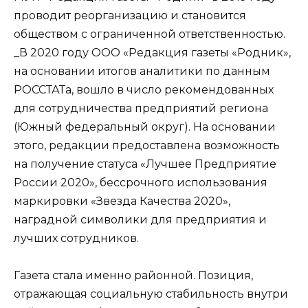
проводит реорганизацию и становится
обществом с ограниченной ответственностью.
_В 2020 году ООО «Редакция газеты «Родник»,
на основании итогов аналитики по данным
РОССТАТа, вошло в число рекомендованных
для сотрудничества предприятий региона
(Южный федеральный округ). На основании
этого, редакции предоставлена возможность
на получение статуса «Лучшее Предприятие
России 2020», бессрочного использования
маркировки «Звезда Качества 2020»,
наградной символики для предприятия и
лучших сотрудников.
Газета стала именно районной. Позиция,
отражающая социальную стабильность внутри