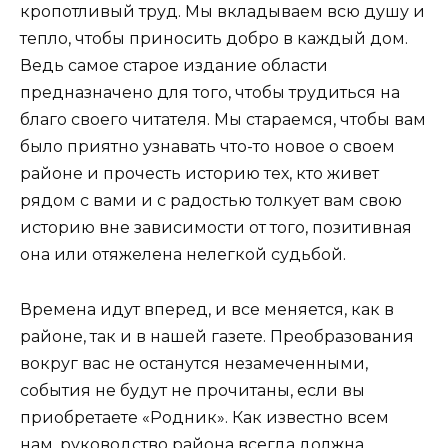
кропотливый труд. Мы вкладываем всю душу и
тепло, чтобы приносить добро в каждый дом.
Ведь самое старое издание области
предназначено для того, чтобы трудиться на
благо своего читателя. Мы стараемся, чтобы вам
было приятно узнавать что-то новое о своем
районе и прочесть историю тех, кто живет
рядом с вами и с радостью толкует вам свою
историю вне зависимости от того, позитивная
она или отяжелена нелегкой судьбой.
Времена идут вперед, и все меняется, как в
районе, так и в нашей газете. Преобразования
вокруг вас не останутся незамеченными,
события не будут не прочитаны, если вы
приобретаете «Родник». Как известно всем
нам, руководство района всегда должна