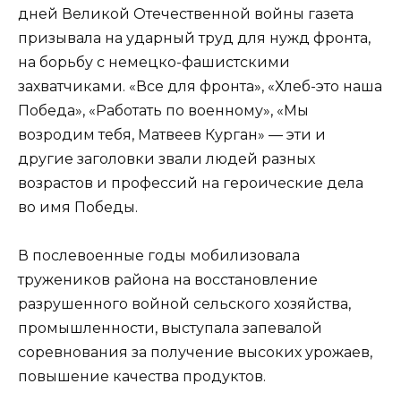
дней Великой Отечественной войны газета
призывала на ударный труд для нужд фронта,
на борьбу с немецко-фашистскими
захватчиками. «Все для фронта», «Хлеб-это наша
Победа», «Работать по военному», «Мы
возродим тебя, Матвеев Курган» — эти и
другие заголовки звали людей разных
возрастов и профессий на героические дела
во имя Победы.
В послевоенные годы мобилизовала
тружеников района на восстановление
разрушенного войной сельского хозяйства,
промышленности, выступала запевалой
соревнования за получение высоких урожаев,
повышение качества продуктов.