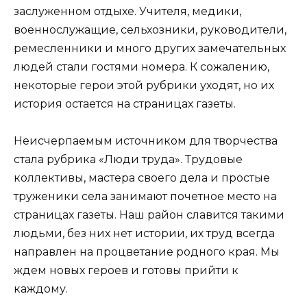
заслуженном отдыхе. Учителя, медики,
военнослужащие, сельхозники, руководители,
ремесленники и много других замечательных
людей стали гостями номера. К сожалению,
некоторые герои этой рубрики уходят, но их
история остается на страницах газеты.
Неисчерпаемым источником для творчества
стала рубрика «Люди труда». Трудовые
коллективы, мастера своего дела и простые
труженики села занимают почетное место на
страницах газеты. Наш район славится такими
людьми, без них нет истории, их труд всегда
направлен на процветание родного края. Мы
ждем новых героев и готовы прийти к
каждому.