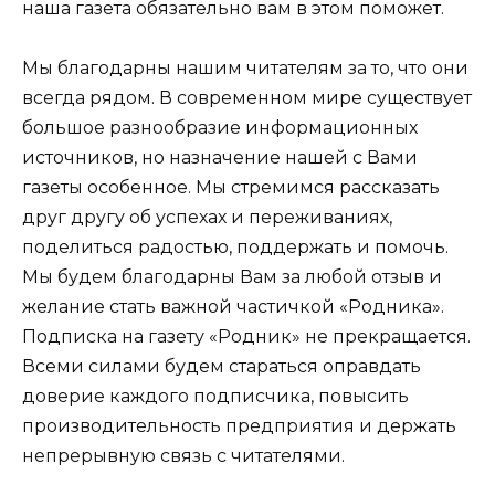
наша газета обязательно вам в этом поможет.
Мы благодарны нашим читателям за то, что они
всегда рядом. В современном мире существует
большое разнообразие информационных
источников, но назначение нашей с Вами
газеты особенное. Мы стремимся рассказать
друг другу об успехах и переживаниях,
поделиться радостью, поддержать и помочь.
Мы будем благодарны Вам за любой отзыв и
желание стать важной частичкой «Родника».
Подписка на газету «Родник» не прекращается.
Всеми силами будем стараться оправдать
доверие каждого подписчика, повысить
производительность предприятия и держать
непрерывную связь с читателями.