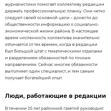
журналистики помогает коллективу редакции
держать профессиональную планку. Они четко
следуют своей основной цели – донести до
общественности информацию о социально-
экономической жизни района. В настоящее
время численность коллектива значительно
отличается от тех времен, когда в редакции
был большой штат с тематическими отделами
и разделением обязанностей по точным
направлениям. Сейчас многие обязанности
выполняет один специалист, и тем самым
получает богатейший опыт.
Люди, работающие в редакции
В течении 25 лет районной газетой руководил