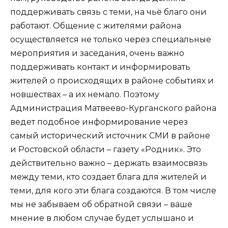
поддерживать связь с теми, на чьё благо они
работают. Общение с жителями района
осуществляется не только через специальные
мероприятия и заседания, очень важно
поддерживать контакт и информировать
жителей о происходящих в районе событиях и
новшествах – а их немало. Поэтому
Администрация Матвеево-Курганского района
ведет подобное информирование через
самый исторический источник СМИ в районе
и Ростовской области – газету «Родник». Это
действительно важно – держать взаимосвязь
между теми, кто создает блага для жителей и
теми, для кого эти блага создаются. В том числе
мы не забываем об обратной связи – ваше
мнение в любом случае будет услышано и