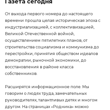
Газета сегодня
От выхода первого номера до настоящего
времени прошла целая историческая эпоха с
индустриализацией, с коллективизацией,
Великой Отечественной войной,
осуществлением пятилетних планов, от
строительства социализма и коммунизма до
перестройки, принятия обществом идеалов
демократии, рыночной экономики, до
восстановления в районе класса
собственников.
Расширятся информационное поле. Мы
говорим о людях труда, замечательных
руководителях, талантливых детях и многом
другом. На страницах «Родника» можно