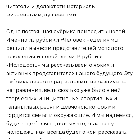
читатели и делают эти материалы
жизненными, душевными.
Одна постоянная рубрика приводит к новой.
Именно из рубрики «Человек недели» мы
решили вынести представителей молодого
поколения и новой эпохи. В рубрике
«Молодость» мы рассказываем о ярких и
активных представителях нашего будущего. Эту
рубрику давно пора разделить на различные
направления, ведь сколько уже было в ней
творческих, инициативных, спортивных и
талантливых ребят и девчонок, которыми
гордится семья и окружающие. И мы надеемся,
будет еще больше, потому что, зная нашу
молодежь, нам всегда будет о ком рассказать.