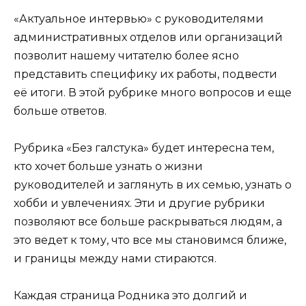
«Актуальное интервью» с руководителями
административных отделов или организаций
позволит нашему читателю более ясно
представить специфику их работы, подвести
её итоги. В этой рубрике много вопросов и еще
больше ответов.
Рубрика «Без галстука» будет интересна тем,
кто хочет больше узнать о жизни
руководителей и заглянуть в их семью, узнать о
хобби и увлечениях. Эти и другие рубрики
позволяют все больше раскрываться людям, а
это ведет к тому, что все мы становимся ближе,
и границы между нами стираются.
Каждая страница Родника это долгий и