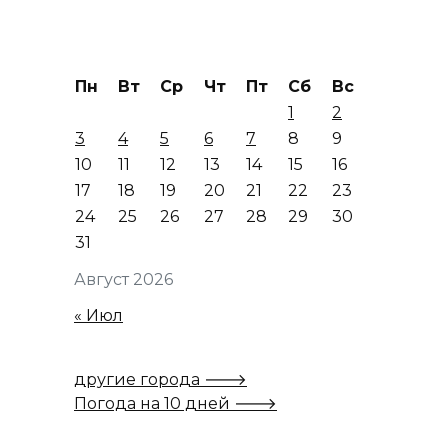
Пн
Вт
Ср
Чт
Пт
Сб
Вс
1
2
3
4
5
6
7
8
9
10
11
12
13
14
15
16
17
18
19
20
21
22
23
24
25
26
27
28
29
30
31
Август 2026
« Июл
другие города 🡒
Погода на 10 дней 🡒