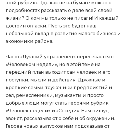
этой рубрике. Где как не на бумаге можно в
подробностях рассказать о деле всей своей
жизни? О ком мы только не писали! И каждый
достоин огласки. Пусть это будет наш
небольшой вклад в развитие малого бизнеса и
экономики района.
Часто «Лучший управленец» пересекается с
«Человеком недели», но в этой теме на
передний план выходит сам человек и его
поступки, мысли и действия. Дружные и
крепкие семьи, труженики предприятий и
сел, ремесленники, музыканты и просто
добрые люди могут стать героями рубрик
«Человек недели» и «Соседи». Нам пишут,
звонят, рассказывают о себе и об окружении.
Героев новых выпусков нам подсказывают