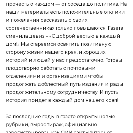
прочесть о каждом — от соседа до политика. На
наши материалы есть положительные отклики
и пожелания рассказать о своих
соотечественниках только повышаются. Газета
сменила девиз – «С доброй вестью в каждый
дом!» Мы стараемся освятить позитивную
сторону жизни нашего края, и хороших
историй и людей у нас предостаточно. Готовы
плодотворно работать с почтовыми
отделениями и организациями чтобы
продолжать доблестный путь издания и рады
продолжительному сотрудничеству. И пусть
история придет в каждый дом нашего края!
За последние годы в газете открыты новые
рубрики, вырос тираж, официально
зарегистрирован как СМИ сайт «Интернет-