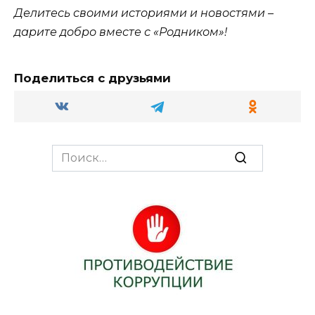
Делитесь своими историями и новостями –
дарите добро вместе с «Родником»!
Поделиться с друзьями
Search
for: