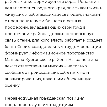
района, четко формирует его образ. Редакция
ведет летопись родного края, описывает жизнь
живущих и работающих здесь людей, знакомит
с представителями бизнеса и разных
профессий, вкладывающих свой труд в
процветание района, держит непрерывную
связь с теми, для кого власть работает и создает
блага. Своим созидательным трудом редакция
формирует информационное пространство
Матвеево-Курганского района. На коллективе
лежит ответственная миссия – не только
сообщать о происходящих событиях, но и
анализировать их, давать им объективную
оценку.
Неравнодушная гражданская позиция,
преданность лучшим традициям