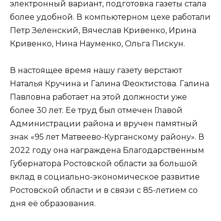
электронный вариант, подготовка газеты стала
более удобной. В компьютерном цехе работали
Петр Зеленский, Вячеслав Кривенко, Ирина
Кривенко, Нина Науменко, Ольга Пискун.
В настоящее время нашу газету верстают
Наталья Кручина и Галина Феоктистова. Галина
Павловна работает на этой должности уже
более 30 лет. Ее труд был отмечен Главой
Администрации района и вручен памятный
знак «95 лет Матвеево-Курганскому району». В
2022 году она награждена Благодарственным
Губернатора Ростовской области за большой
вклад в социально-экономическое развитие
Ростовской области и в связи с 85-летием со
дня её образования.