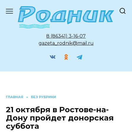
Перейти
к
содержанию
8 (86341) 3-16-07
gazeta_rodnik@mail.ru
ГЛАВНАЯ
»
БЕЗ РУБРИКИ
21 октября в Ростове-на-
Дону пройдет донорская
суббота