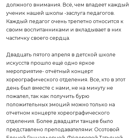
должного внимания. Всё, чем владеет каждый
ученик нашей школы -заслуга педагогов.
Каждый педагог очень трепетно относится к
своим воспитанниками и вкладывает в них
частичку своего сердца.
Двадцать пятого апреля в детской школе
искусств прошло ещё одно яркое
мероприятие- отчётный концерт
хореографического отделения. Все, кто в этот
день был вместе с нами, не на минуту не
пожалел, так как получить бурю
положительных эмоций можно только на
отчетном концерте хореографического
отделения. Более двадцати танцев было
представлено преподавателями: Осотовой
Еленой Геннадьевной, Фёдоровой Татьяной