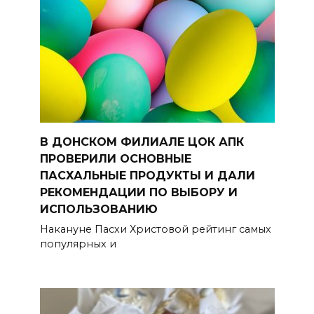
В ДОНСКОМ ФИЛИАЛЕ ЦОК АПК
ПРОВЕРИЛИ ОСНОВНЫЕ
ПАСХАЛЬНЫЕ ПРОДУКТЫ И ДАЛИ
РЕКОМЕНДАЦИИ ПО ВЫБОРУ И
ИСПОЛЬЗОВАНИЮ
Накануне Пасхи Христовой рейтинг самых
популярных и