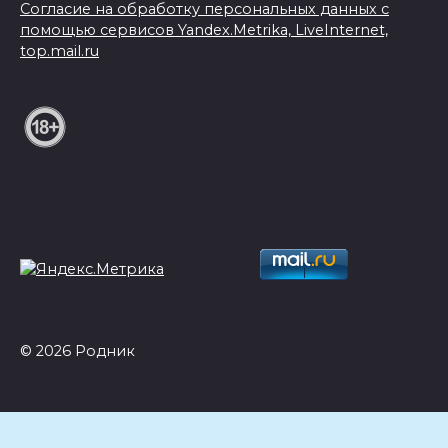
Согласие на обработку персональных данных с
помощью сервисов Yandex.Metrika, LiveInternet,
top.mail.ru
© 2026 Родник