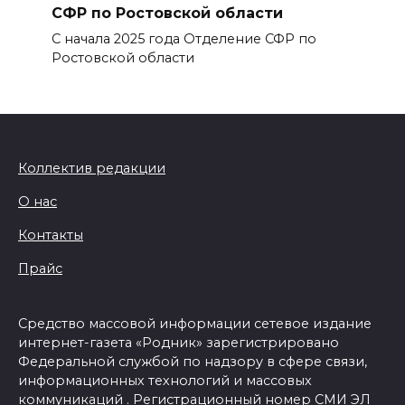
СФР по Ростовской области
С начала 2025 года Отделение СФР по
Ростовской области
Коллектив редакции
О нас
Контакты
Прайс
Средство массовой информации сетевое издание
интернет-газета «Родник» зарегистрировано
Федеральной службой по надзору в сфере связи,
информационных технологий и массовых
коммуникаций . Регистрационный номер СМИ ЭЛ