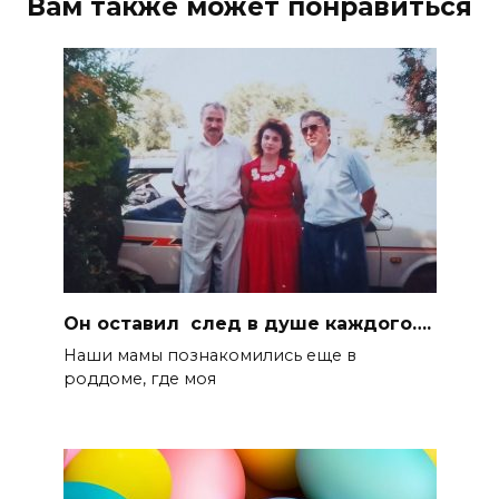
Вам также может понравиться
Он оставил след в душе каждого….
Наши мамы познакомились еще в
роддоме, где моя