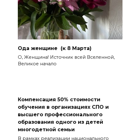
Ода женщине (к 8 Марта)
О, Женщина! Источник всей Вселенной,
Великое начало
Компенсация 50% стоимости
обучения в организациях СПО и
высшего профессионального
образования одного из детей
многодетной семьи
В рамках реализации национального