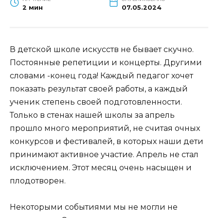
2 мин
07.05.2024
В детской школе искусств не бывает скучно.
Постоянные репетиции и концерты. Другими
словами -конец года! Каждый педагог хочет
показать результат своей работы, а каждый
ученик степень своей подготовленности.
Только в стенах нашей школы за апрель
прошло много мероприятий, не считая очных
конкурсов и фестивалей, в которых наши дети
принимают активное участие. Апрель не стал
исключением. Этот месяц очень насыщен и
плодотворен.
Некоторыми событиями мы не могли не