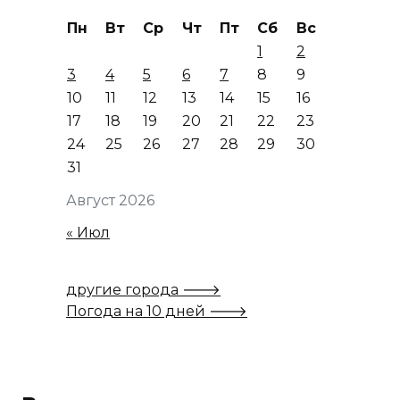
Пн
Вт
Ср
Чт
Пт
Сб
Вс
1
2
3
4
5
6
7
8
9
10
11
12
13
14
15
16
17
18
19
20
21
22
23
24
25
26
27
28
29
30
31
Август 2026
« Июл
другие города 🡒
Погода на 10 дней 🡒