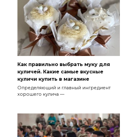
Как правильно выбрать муку для
куличей. Какие самые вкусные
куличи купить в магазине
Определяющий и главный ингредиент
хорошего кулича —