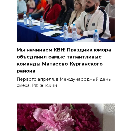
Мы начинаем КВН! Праздник юмора
объединил самые талантливые
команды Матвеево-Курганского
района
Первого апреля, в Международный день
смеха, Ряженский