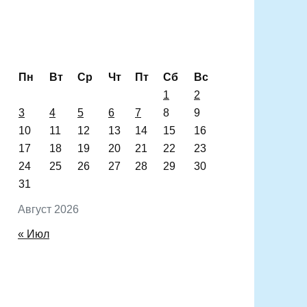
Пн
Вт
Ср
Чт
Пт
Сб
Вс
1
2
3
4
5
6
7
8
9
10
11
12
13
14
15
16
17
18
19
20
21
22
23
24
25
26
27
28
29
30
31
Август 2026
« Июл