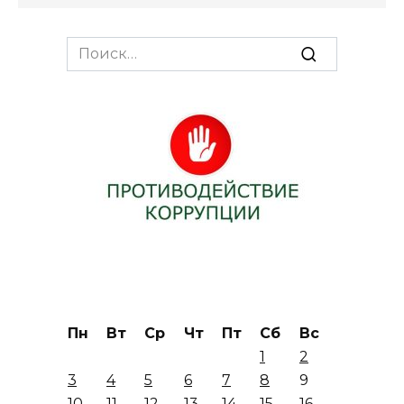
Search
for:
Пн
Вт
Ср
Чт
Пт
Сб
Вс
1
2
3
4
5
6
7
8
9
10
11
12
13
14
15
16