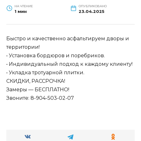
НА ЧТЕНИЕ
ОПУБЛИКОВАНО
1 мин
23.04.2025
Быстро и качественно асфальтируем дворы и
территории!
• Установка бордюров и поребриков.
• Индивидуальный подход к каждому клиенту!
• Укладка тротуарной плитки.
СКИДКИ, РАССРОЧКА!
Замеры — БЕСПЛАТНО!
Звоните: 8-904-503-02-07