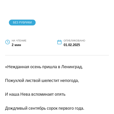
БЕЗ РУБРИКИ
НА ЧТЕНИЕ
ОПУБЛИКОВАНО
2 мин
01.02.2025
«Нежданная осень пришла в Ленинград,
Пожухлой листвой шелестит непогода,
И наша Нева вспоминает опять