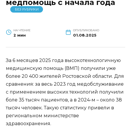
медпомощь с начала года
БЕЗ РУБРИКИ
НА ЧТЕНИЕ
ОПУБЛИКОВАНО
2 мин
01.08.2025
За 6 месяцев 2025 года высокотехнологичную
медицинскую помощь (ВМП) получили уже
более 20 400 жителей Ростовской области. Для
сравнения: за весь 2023 год медобслуживание
с применением высоких технологий получили
боле 35 тысяч пациентов, а в 2024-м – около 38
тысяч человек. Такую статистику привели в
региональном министерстве
здравоохранения.