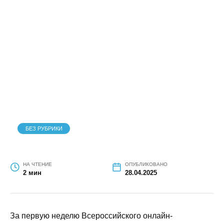
неделю всероссийского
голосования
БЕЗ РУБРИКИ
НА ЧТЕНИЕ
ОПУБЛИКОВАНО
2 мин
28.04.2025