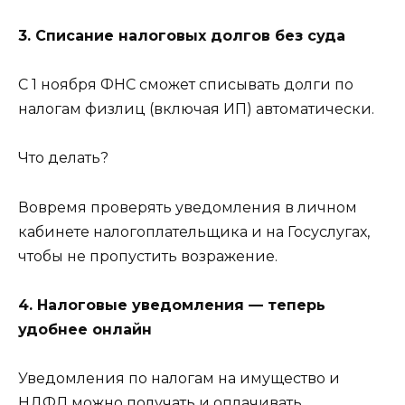
3. Списание налоговых долгов без суда
С 1 ноября ФНС сможет списывать долги по
налогам физлиц (включая ИП) автоматически.
Что делать?
Вовремя проверять уведомления в личном
кабинете налогоплательщика и на Госуслугах,
чтобы не пропустить возражение.
4. Налоговые уведомления — теперь
удобнее онлайн
Уведомления по налогам на имущество и
НДФЛ можно получать и оплачивать