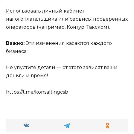
Использовать личный кабинет
налогоплательщика или сервисы проверенных
операторов (например, Контур, Такском).
Важно:
Эти изменения касаются каждого
бизнеса.
Не упустите детали — от этого зависят ваши
деньги и время!
https://t.me/konsaltingcsb