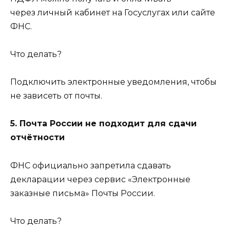
через личный кабинет на Госуслугах или сайте
ФНС.
Что делать?
Подключить электронные уведомления, чтобы
не зависеть от почты.
5. Почта России не подходит для сдачи
отчётности
ФНС официально запретила сдавать
декларации через сервис «Электронные
заказные письма» Почты России.
Что делать?