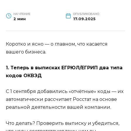
НА ЧТЕНИЕ
ОПУБЛИКОВАНО
2 мин
17.09.2025
Коротко и ясно — о главном, что касается
вашего бизнеса.
1. Теперь в выписках ЕГРЮЛ/ЕГРИП два типа
кодов ОКВЭД
С 1 сентября добавились «отчётные» коды — их
автоматически рассчитает Росстат на основе
реальной деятельности вашей компании.
Что делать? Проверить выписку и убедиться,