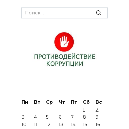
Search
for:
Пн
Вт
Ср
Чт
Пт
Сб
Вс
1
2
3
4
5
6
7
8
9
10
11
12
13
14
15
16