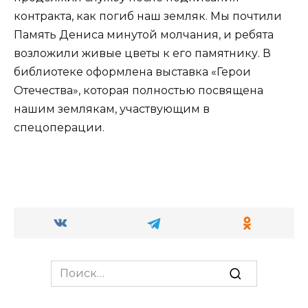
контракта, как погиб наш земляк. Мы почтили
Память Дениса минутой молчания, и ребята
возложили живые цветы к его памятнику. В
библиотеке оформлена выставка «Герои
Отечества», которая полностью посвящена
нашим землякам, участвующим в
спецоперации.
Search
for: