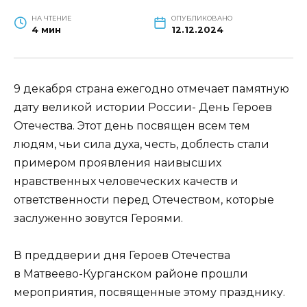
НА ЧТЕНИЕ
ОПУБЛИКОВАНО
4 мин
12.12.2024
9 декабря страна ежегодно отмечает памятную
дату великой истории России- День Героев
Отечества. Этот день посвящен всем тем
людям, чьи сила духа, честь, доблесть стали
примером проявления наивысших
нравственных человеческих качеств и
ответственности перед Отечеством, которые
заслуженно зовутся Героями.
В преддверии дня Героев Отечества
в Матвеево-Курганском районе прошли
мероприятия, посвященные этому празднику.