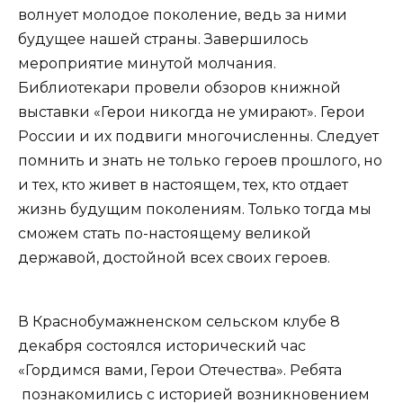
волнует молодое поколение, ведь за ними
будущее нашей страны. Завершилось
мероприятие минутой молчания.
Библиотекари провели обзоров книжной
выставки «Герои никогда не умирают». Герои
России и их подвиги многочисленны. Следует
помнить и знать не только героев прошлого, но
и тех, кто живет в настоящем, тех, кто отдает
жизнь будущим поколениям. Только тогда мы
сможем стать по-настоящему великой
державой, достойной всех своих героев.
В Краснобумажненском сельском клубе 8
декабря состоялся исторический час
«Гордимся вами, Герои Отечества». Ребята
познакомились с историей возникновением