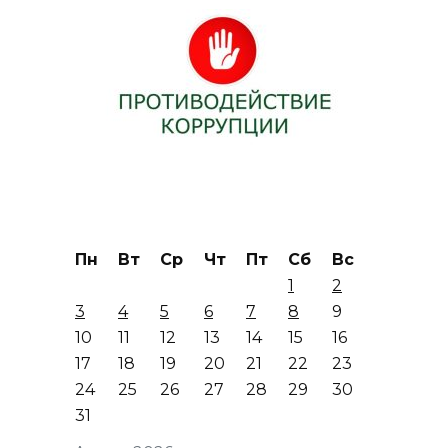
Пн
Вт
Ср
Чт
Пт
Сб
Вс
1
2
3
4
5
6
7
8
9
10
11
12
13
14
15
16
17
18
19
20
21
22
23
24
25
26
27
28
29
30
31