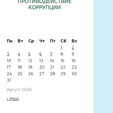
Пн
Вт
Ср
Чт
Пт
Сб
Вс
1
2
3
4
5
6
7
8
9
10
11
12
13
14
15
16
17
18
19
20
21
22
23
24
25
26
27
28
29
30
31
Август 2026
« Июл