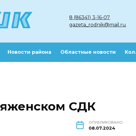
8 (86341) 3-16-07
gazeta_rodnik@mail.ru
Новости района
Областные новости
Кол
Ряженском СДК
ОПУБЛИКОВАНО
08.07.2024