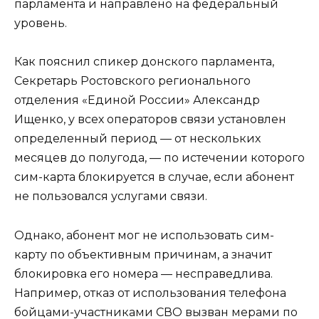
парламента и направлено на федеральный
уровень.
Как пояснил спикер донского парламента,
Секретарь Ростовского регионального
отделения «Единой России» Александр
Ищенко, у всех операторов связи установлен
определенный период — от нескольких
месяцев до полугода, — по истечении которого
сим-карта блокируется в случае, если абонент
не пользовался услугами связи.
Однако, абонент мог не использовать сим-
карту по объективным причинам, а значит
блокировка его номера — несправедлива.
Например, отказ от использования телефона
бойцами-участниками СВО вызван мерами по