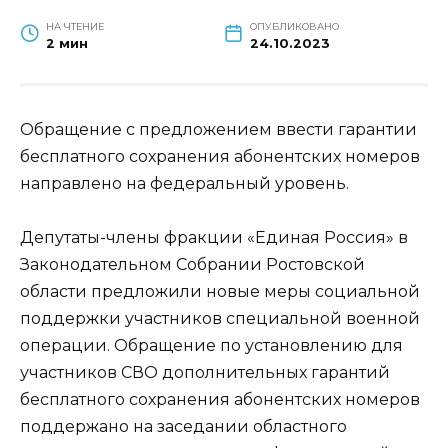
НА ЧТЕНИЕ
ОПУБЛИКОВАНО
2 мин
24.10.2023
Обращение с предложением ввести гарантии
бесплатного сохранения абонентских номеров
направлено на федеральный уровень.
Депутаты-члены фракции «Единая Россия» в
Законодательном Собрании Ростовской
области предложили новые меры социальной
поддержки участников специальной военной
операции. Обращение по установлению для
участников СВО дополнительных гарантий
бесплатного сохранения абонентских номеров
поддержано на заседании областного