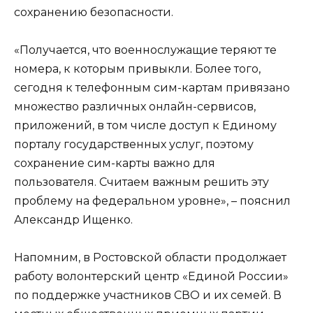
сохранению безопасности.
«Получается, что военнослужащие теряют те
номера, к которым привыкли. Более того,
сегодня к телефонным сим-картам привязано
множество различных онлайн-сервисов,
приложений, в том числе доступ к Единому
порталу государственных услуг, поэтому
сохранение сим-карты важно для
пользователя. Считаем важным решить эту
проблему на федеральном уровне», – пояснил
Александр Ищенко.
Напомним, в Ростовской области продолжает
работу волонтерский центр «Единой России»
по поддержке участников СВО и их семей. В