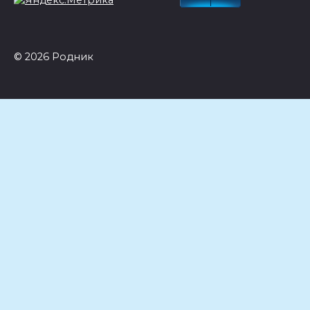
© 2026 Родник