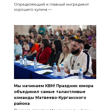
Определяющий и главный ингредиент
хорошего кулича —
Мы начинаем КВН! Праздник юмора
объединил самые талантливые
команды Матвеево-Курганского
района