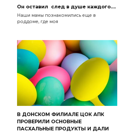
Он оставил след в душе каждого….
Наши мамы познакомились еще в
роддоме, где моя
В ДОНСКОМ ФИЛИАЛЕ ЦОК АПК
ПРОВЕРИЛИ ОСНОВНЫЕ
ПАСХАЛЬНЫЕ ПРОДУКТЫ И ДАЛИ