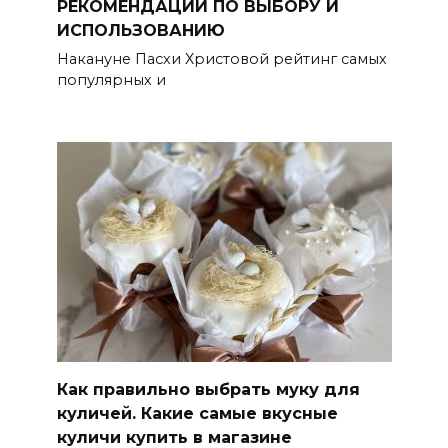
РЕКОМЕНДАЦИИ ПО ВЫБОРУ И
ИСПОЛЬЗОВАНИЮ
Накануне Пасхи Христовой рейтинг самых
популярных и
Как правильно выбрать муку для
куличей. Какие самые вкусные
куличи купить в магазине