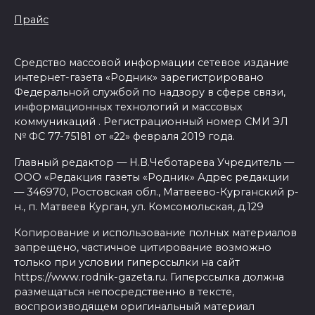
Прайс
Средство массовой информации сетевое издание
интернет-газета «Родник» зарегистрировано
Федеральной службой по надзору в сфере связи,
информационных технологий и массовых
коммуникаций . Регистрационный номер СМИ ЭЛ
№ ФС 77-75181 от «22» февраля 2019 года.
Главный редактор — Н.В.Чеботарева Учредитель —
ООО «Редакция газеты «Родник» Адрес редакции
— 346970, Ростовская обл., Матвеево-Курганский р-
н., п. Матвеев Курган, ул. Комсомольская, д.129
Копирование и использование полных материалов
запрещено, частичное цитирование возможно
только при условии гиперссылки на сайт
https://www.rodnik-gazeta.ru. Гиперссылка должна
размещаться непосредственно в тексте,
воспроизводящем оригинальный материал