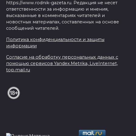
https://www.rodnik-gazeta.ru. Редакция не несет
ответственности за информацию и мнения,
высказанные в комментариях читателей и
новостных материалах, составленных на основе
сообщений читателей.
Политика конфиденциальности и защиты
информации
Согласие на обработку персональных данных с
помощью сервисов Yandex.Metrika, LiveInternet,
top.mail.ru