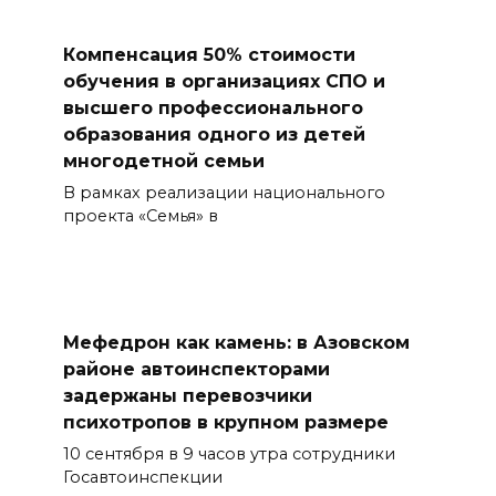
Компенсация 50% стоимости
обучения в организациях СПО и
высшего профессионального
образования одного из детей
многодетной семьи
В рамках реализации национального
проекта «Семья» в
Мефедрон как камень: в Азовском
районе автоинспекторами
задержаны перевозчики
психотропов в крупном размере
10 сентября в 9 часов утра сотрудники
Госавтоинспекции