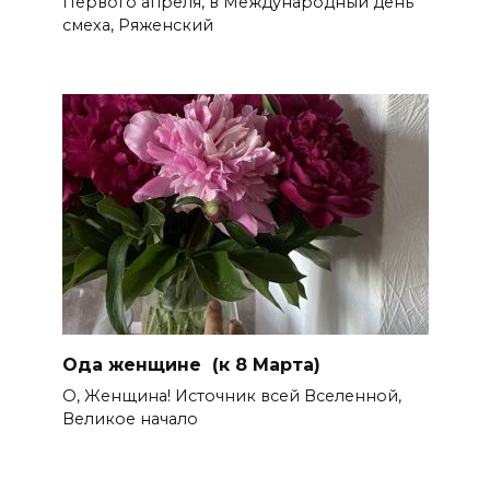
Первого апреля, в Международный день
смеха, Ряженский
Ода женщине (к 8 Марта)
О, Женщина! Источник всей Вселенной,
Великое начало