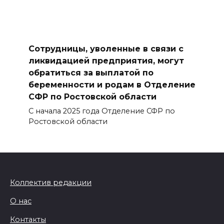
Сотрудницы, уволенные в связи с
ликвидацией предприятия, могут
обратиться за выплатой по
беременности и родам в Отделение
СФР по Ростовской области
С начала 2025 года Отделение СФР по
Ростовской области
Коллектив редакции
О нас
Контакты