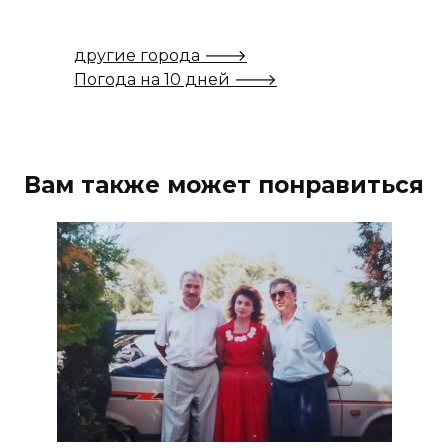
другие города 🡒
Погода на 10 дней 🡒
Вам также может понравиться