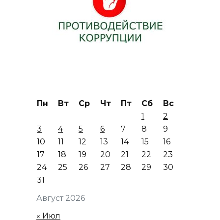
Пн
Вт
Ср
Чт
Пт
Сб
Вс
1
2
3
4
5
6
7
8
9
10
11
12
13
14
15
16
17
18
19
20
21
22
23
24
25
26
27
28
29
30
31
Август 2026
« Июл