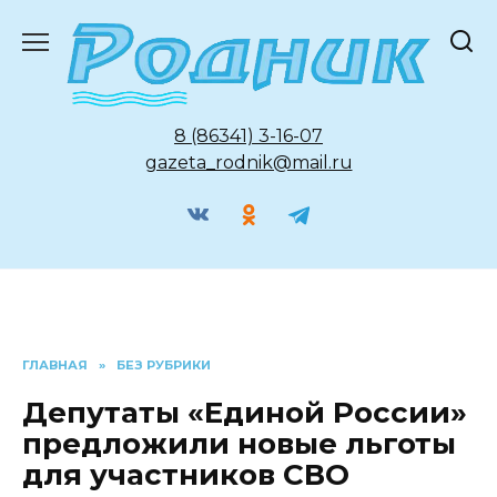
Перейти
к
содержанию
8 (86341) 3-16-07
gazeta_rodnik@mail.ru
ГЛАВНАЯ
»
БЕЗ РУБРИКИ
Депутаты «Единой России»
предложили новые льготы
для участников СВО