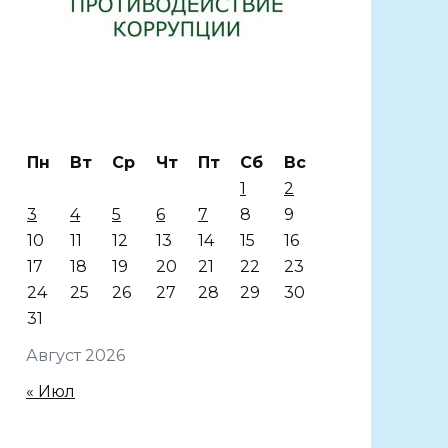
Пн
Вт
Ср
Чт
Пт
Сб
Вс
1
2
3
4
5
6
7
8
9
10
11
12
13
14
15
16
17
18
19
20
21
22
23
24
25
26
27
28
29
30
31
Август 2026
« Июл