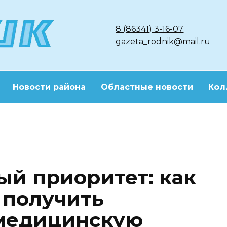
8 (86341) 3-16-07
gazeta_rodnik@mail.ru
Новости района
Областные новости
Кол
ый приоритет: как
 получить
медицинскую