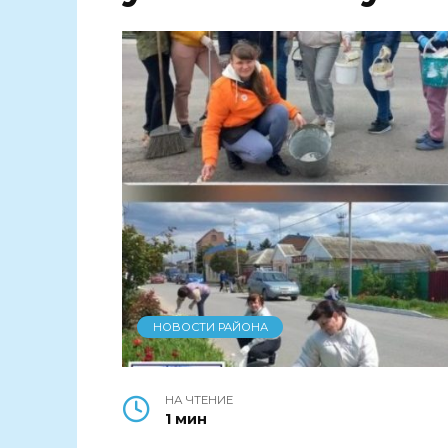
НОВОСТИ РАЙОНА
НА ЧТЕНИЕ
1 мин