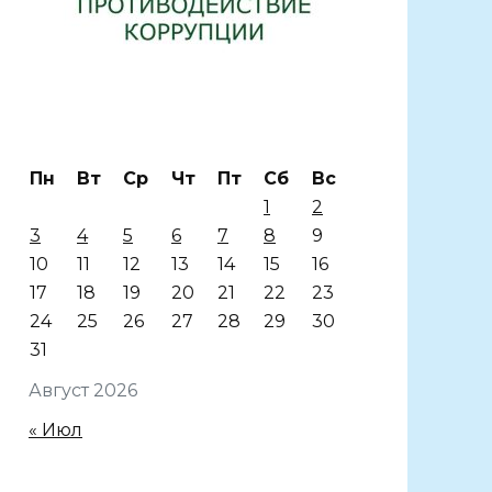
Пн
Вт
Ср
Чт
Пт
Сб
Вс
1
2
3
4
5
6
7
8
9
10
11
12
13
14
15
16
17
18
19
20
21
22
23
24
25
26
27
28
29
30
31
Август 2026
« Июл