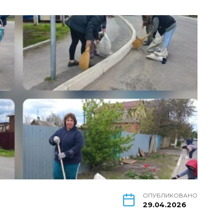
ОПУБЛИКОВАНО
29.04.2026