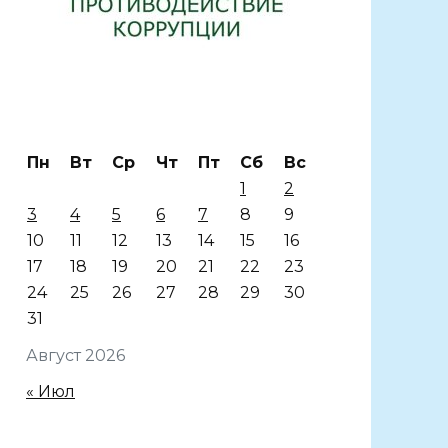
Пн
Вт
Ср
Чт
Пт
Сб
Вс
1
2
3
4
5
6
7
8
9
10
11
12
13
14
15
16
17
18
19
20
21
22
23
24
25
26
27
28
29
30
31
Август 2026
« Июл