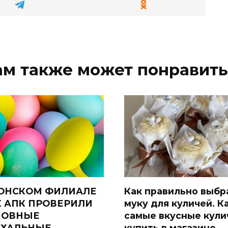
ам также может понравить
ОНСКОМ ФИЛИАЛЕ
Как правильно выбр
 АПК ПРОВЕРИЛИ
муку для куличей. К
НОВНЫЕ
самые вкусные кули
СХАЛЬНЫЕ
купить в магазине