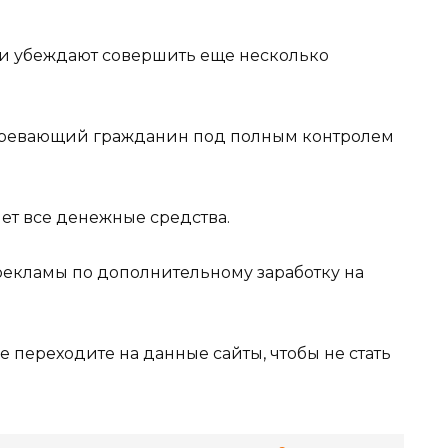
и убеждают совершить еще несколько
дозревающий гражданин под полным контролем
ет все денежные средства.
рекламы по дополнительному заработку на
е переходите на данные сайты, чтобы не стать