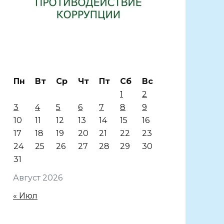
Пн
Вт
Ср
Чт
Пт
Сб
Вс
1
2
3
4
5
6
7
8
9
10
11
12
13
14
15
16
17
18
19
20
21
22
23
24
25
26
27
28
29
30
31
Август 2026
« Июл