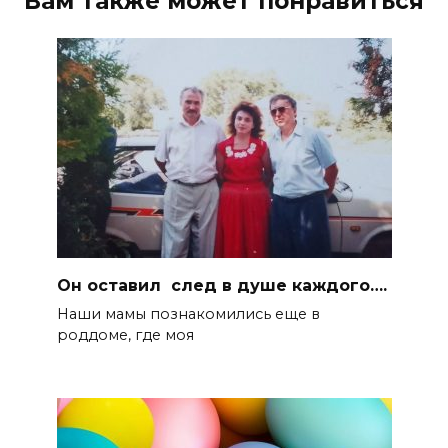
Вам также может понравиться
Он оставил след в душе каждого….
Наши мамы познакомились еще в
роддоме, где моя