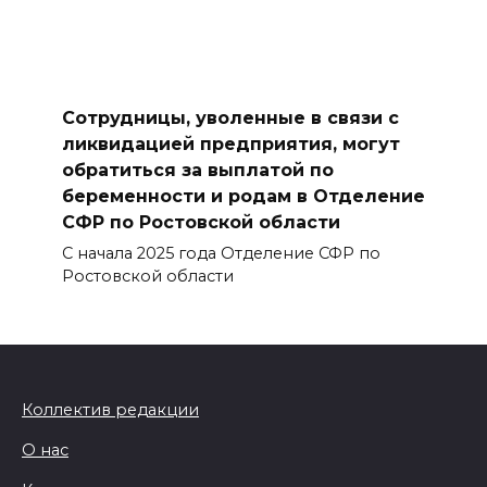
Сотрудницы, уволенные в связи с
ликвидацией предприятия, могут
обратиться за выплатой по
беременности и родам в Отделение
СФР по Ростовской области
С начала 2025 года Отделение СФР по
Ростовской области
Коллектив редакции
О нас