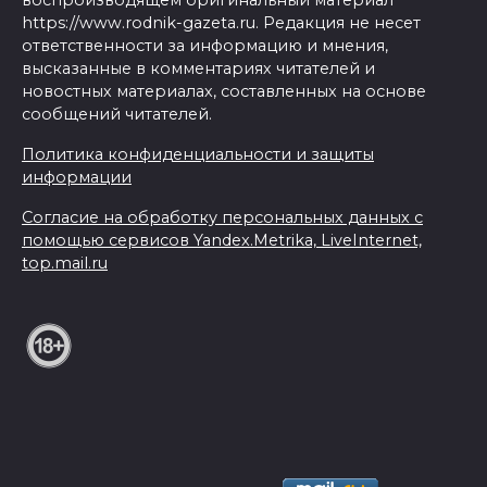
https://www.rodnik-gazeta.ru. Редакция не несет
ответственности за информацию и мнения,
высказанные в комментариях читателей и
новостных материалах, составленных на основе
сообщений читателей.
Политика конфиденциальности и защиты
информации
Согласие на обработку персональных данных с
помощью сервисов Yandex.Metrika, LiveInternet,
top.mail.ru