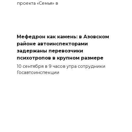
проекта «Семья» в
Мефедрон как камень: в Азовском
районе автоинспекторами
задержаны перевозчики
психотропов в крупном размере
10 сентября в 9 часов утра сотрудники
Госавтоинспекции