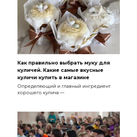
Как правильно выбрать муку для
куличей. Какие самые вкусные
куличи купить в магазине
Определяющий и главный ингредиент
хорошего кулича —