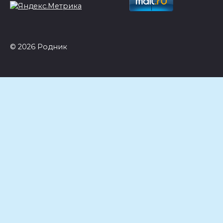
© 2026 Родник