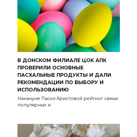
В ДОНСКОМ ФИЛИАЛЕ ЦОК АПК
ПРОВЕРИЛИ ОСНОВНЫЕ
ПАСХАЛЬНЫЕ ПРОДУКТЫ И ДАЛИ
РЕКОМЕНДАЦИИ ПО ВЫБОРУ И
ИСПОЛЬЗОВАНИЮ
Накануне Пасхи Христовой рейтинг самых
популярных и