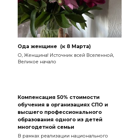
Ода женщине (к 8 Марта)
О, Женщина! Источник всей Вселенной,
Великое начало
Компенсация 50% стоимости
обучения в организациях СПО и
высшего профессионального
образования одного из детей
многодетной семьи
В рамках реализации национального