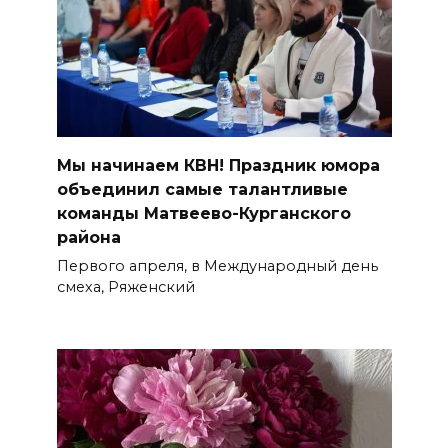
Мы начинаем КВН! Праздник юмора
объединил самые талантливые
команды Матвеево-Курганского
района
Первого апреля, в Международный день
смеха, Ряженский