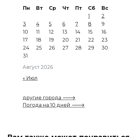
Пн
Вт
Ср
Чт
Пт
Сб
Вс
1
2
3
4
5
6
7
8
9
10
11
12
13
14
15
16
17
18
19
20
21
22
23
24
25
26
27
28
29
30
31
Август 2026
« Июл
другие города 🡒
Погода на 10 дней 🡒