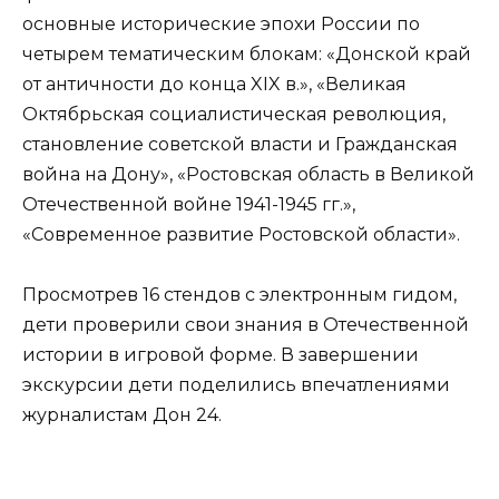
основные исторические эпохи России по
четырем тематическим блокам: «Донской край
от античности до конца XIX в.», «Великая
Октябрьская социалистическая революция,
становление советской власти и Гражданская
война на Дону», «Ростовская область в Великой
Отечественной войне 1941-1945 гг.»,
«Современное развитие Ростовской области».
Просмотрев 16 стендов с электронным гидом,
дети проверили свои знания в Отечественной
истории в игровой форме. В завершении
экскурсии дети поделились впечатлениями
журналистам Дон 24.