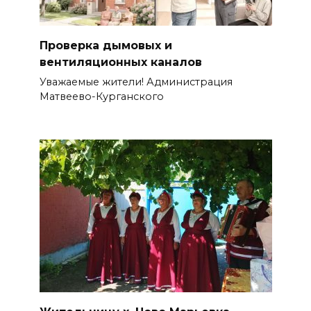
Проверка дымовых и
вентиляционных каналов
Уважаемые жители! Администрация
Матвеево-Курганского