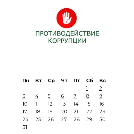
Пн
Вт
Ср
Чт
Пт
Сб
Вс
1
2
3
4
5
6
7
8
9
10
11
12
13
14
15
16
17
18
19
20
21
22
23
24
25
26
27
28
29
30
31