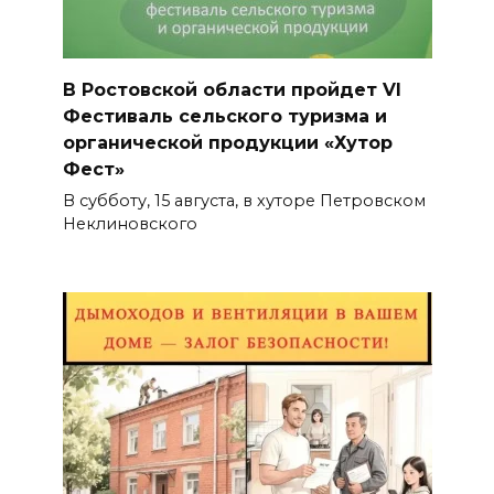
В Ростовской области пройдет VI
Фестиваль сельского туризма и
органической продукции «Хутор
Фест»
В субботу, 15 августа, в хуторе Петровском
Неклиновского