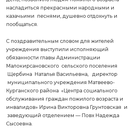
насладиться прекрасными народными и
казачьими песнями, душевно отдохнуть и
пообщаться.
С поздравительным словом для жителей
учреждения выступили исполняющий
обязанности главы Администрации
Малокирсановского сельского поселения
Щербина Наталья Васильевна, директор
муниципального учреждения Матвеево-
Курганского района «Центра социального
обслуживания граждан пожилого возраста и
инвалидов» Ирина Викторовна Грунтовская и
заведующий отделением — Повх Надежда
Сысоевна.