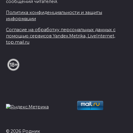
сообщений читателей.
Политика конфиденциальности и защиты
информации
Согласие на обработку персональных данных с
помощью сервисов Yandex.Metrika, LiveInternet,
top.mail.ru
© 2026 Родник