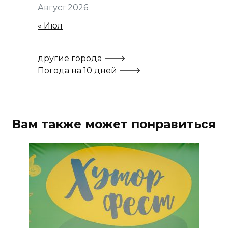
Август 2026
« Июл
другие города 🡒
Погода на 10 дней 🡒
Вам также может понравиться