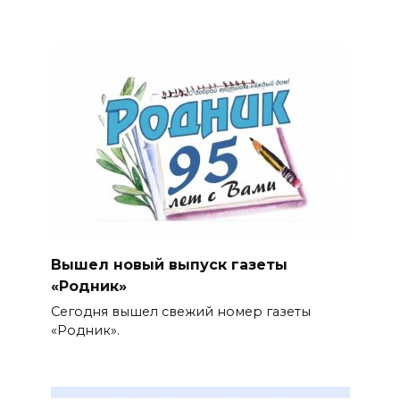
Вышел новый выпуск газеты
«Родник»
Сегодня вышел свежий номер газеты
«Родник».