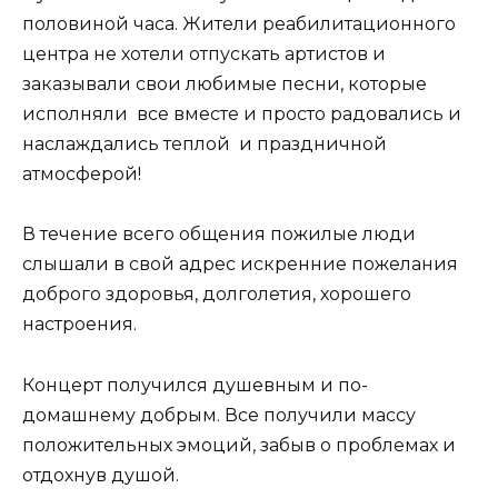
половиной часа. Жители реабилитационного
центра не хотели отпускать артистов и
заказывали свои любимые песни, которые
исполняли все вместе и просто радовались и
наслаждались теплой и праздничной
атмосферой!
В течение всего общения пожилые люди
слышали в свой адрес искренние пожелания
доброго здоровья, долголетия, хорошего
настроения.
Концерт получился душевным и по-
домашнему добрым. Все получили массу
положительных эмоций, забыв о проблемах и
отдохнув душой.