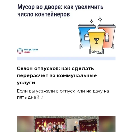
Сезон отпусков: как сделать
перерасчёт за коммунальные
услуги
Если вы уезжали в отпуск или на дачу на
пять дней и