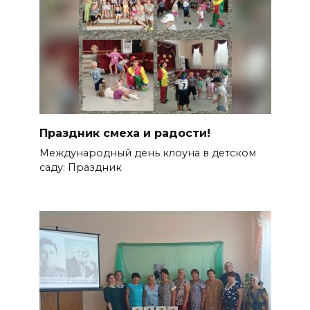
Праздник смеха и радости!
Международный день клоуна в детском
саду: Праздник