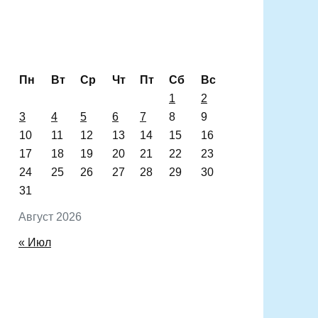
Пн
Вт
Ср
Чт
Пт
Сб
Вс
1
2
3
4
5
6
7
8
9
10
11
12
13
14
15
16
17
18
19
20
21
22
23
24
25
26
27
28
29
30
31
Август 2026
« Июл