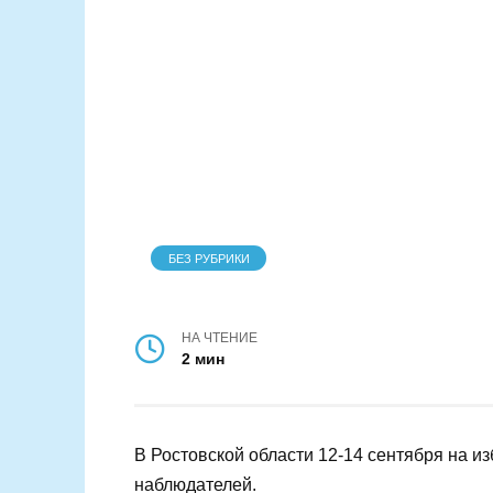
БЕЗ РУБРИКИ
НА ЧТЕНИЕ
2 мин