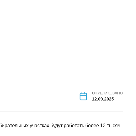
ОПУБЛИКОВАНО
12.09.2025