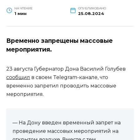
НА ЧТЕНИЕ
ОПУБЛИКОВАНО
1 мин
25.08.2024
Временно запрещены массовые
мероприятия.
23 августа Губернатор Дона Василий Голубев
сообщил
в своем Telegram-канале, что
временно запретил проводить массовые
мероприятия.
— На Дону введен временный запрет на
проведение массовых мероприятий на
открытом воздухе. Вместе с тем,