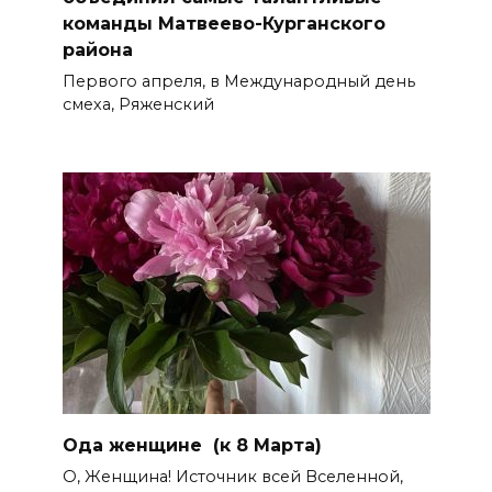
команды Матвеево-Курганского
района
Первого апреля, в Международный день
смеха, Ряженский
Ода женщине (к 8 Марта)
О, Женщина! Источник всей Вселенной,