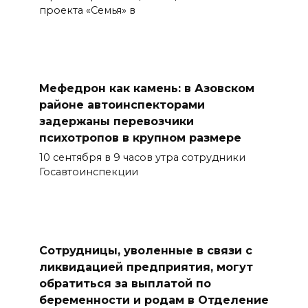
проекта «Семья» в
Мефедрон как камень: в Азовском
районе автоинспекторами
задержаны перевозчики
психотропов в крупном размере
10 сентября в 9 часов утра сотрудники
Госавтоинспекции
Сотрудницы, уволенные в связи с
ликвидацией предприятия, могут
обратиться за выплатой по
беременности и родам в Отделение