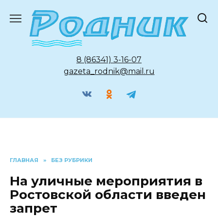
Перейти
к
содержанию
8 (86341) 3-16-07
gazeta_rodnik@mail.ru
ГЛАВНАЯ
»
БЕЗ РУБРИКИ
На уличные мероприятия в
Ростовской области введен
запрет