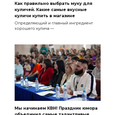
Как правильно выбрать муку для
куличей. Какие самые вкусные
куличи купить в магазине
Определяющий и главный ингредиент
хорошего кулича —
Мы начинаем КВН! Праздник юмора
объединил самые талантливые