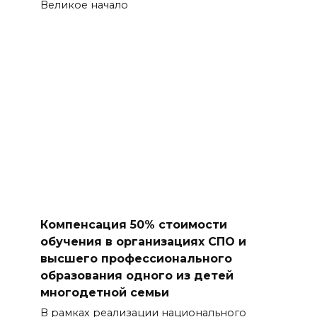
Великое начало
Компенсация 50% стоимости
обучения в организациях СПО и
высшего профессионального
образования одного из детей
многодетной семьи
В рамках реализации национального