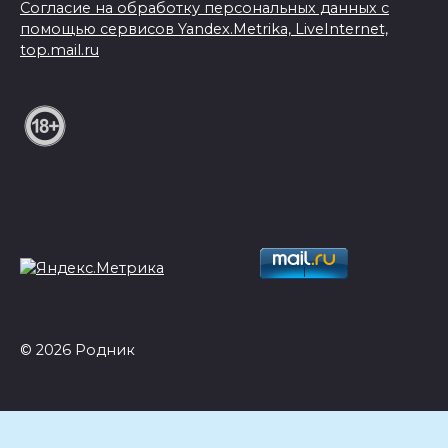
Согласие на обработку персональных данных с
помощью сервисов Yandex.Metrika, LiveInternet,
top.mail.ru
© 2026 Родник