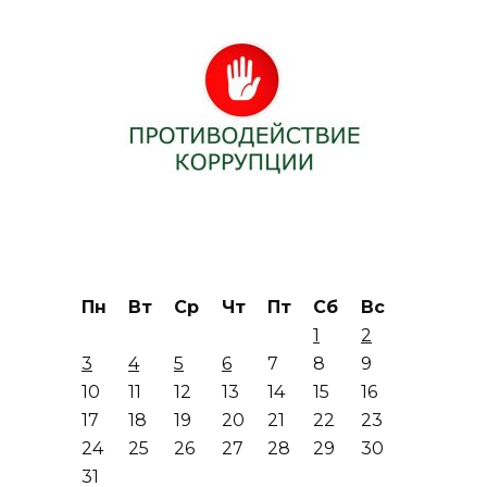
Пн
Вт
Ср
Чт
Пт
Сб
Вс
1
2
3
4
5
6
7
8
9
10
11
12
13
14
15
16
17
18
19
20
21
22
23
24
25
26
27
28
29
30
31