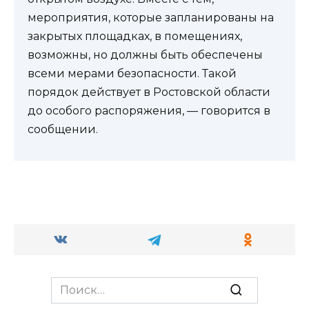
мероприятия, которые запланированы на
закрытых площадках, в помещениях,
возможны, но должны быть обеспечены
всеми мерами безопасности. Такой
порядок действует в Ростовской области
до особого распоряжения, — говорится в
сообщении.
Search
for: