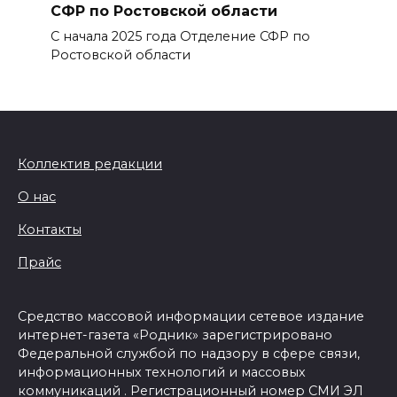
СФР по Ростовской области
С начала 2025 года Отделение СФР по
Ростовской области
Коллектив редакции
О нас
Контакты
Прайс
Средство массовой информации сетевое издание
интернет-газета «Родник» зарегистрировано
Федеральной службой по надзору в сфере связи,
информационных технологий и массовых
коммуникаций . Регистрационный номер СМИ ЭЛ