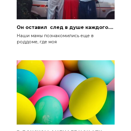
Он оставил след в душе каждого….
Наши мамы познакомились еще в
роддоме, где моя