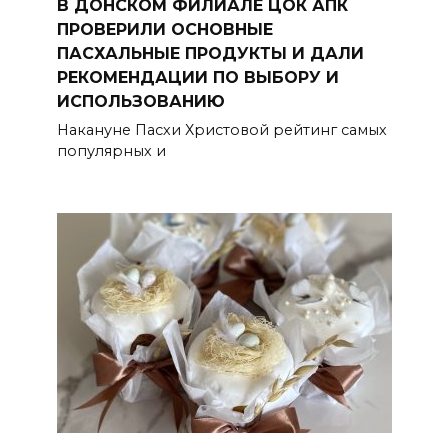
В ДОНСКОМ ФИЛИАЛЕ ЦОК АПК
ПРОВЕРИЛИ ОСНОВНЫЕ
ПАСХАЛЬНЫЕ ПРОДУКТЫ И ДАЛИ
РЕКОМЕНДАЦИИ ПО ВЫБОРУ И
ИСПОЛЬЗОВАНИЮ
Накануне Пасхи Христовой рейтинг самых
популярных и