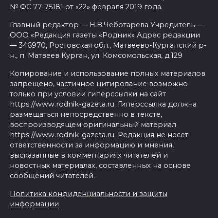
№ ФС 77-75181 от «22» февраля 2019 года.
Главный редактор — Н.В.Чеботарева Учредитель —
ООО «Редакция газеты «Родник» Адрес редакции
— 346970, Ростовская обл., Матвеево-Курганский р-
н., п. Матвеев Курган, ул. Комсомольская, д.129
Копирование и использование полных материалов
запрещено, частичное цитирование возможно
только при условии гиперссылки на сайт
https://www.rodnik-gazeta.ru. Гиперссылка должна
размещаться непосредственно в тексте,
воспроизводящем оригинальный материал
https://www.rodnik-gazeta.ru. Редакция не несет
ответственности за информацию и мнения,
высказанные в комментариях читателей и
новостных материалах, составленных на основе
сообщений читателей.
Политика конфиденциальности и защиты
информации