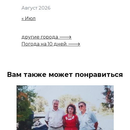
Август 2026
« Июл
другие города 🡒
Погода на 10 дней 🡒
Вам также может понравиться