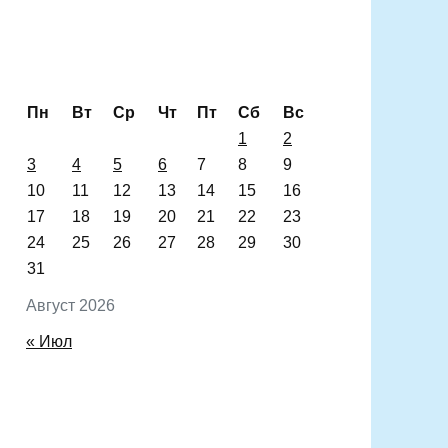
Пн
Вт
Ср
Чт
Пт
Сб
Вс
1
2
3
4
5
6
7
8
9
10
11
12
13
14
15
16
17
18
19
20
21
22
23
24
25
26
27
28
29
30
31
Август 2026
« Июл