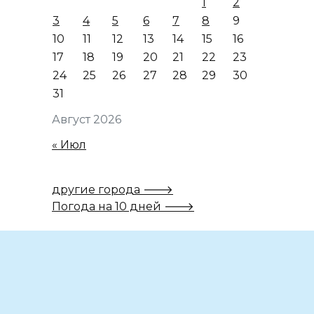
1
2
3
4
5
6
7
8
9
10
11
12
13
14
15
16
17
18
19
20
21
22
23
24
25
26
27
28
29
30
31
Август 2026
« Июл
другие города 🡒
Погода на 10 дней 🡒
Вам также может понравиться