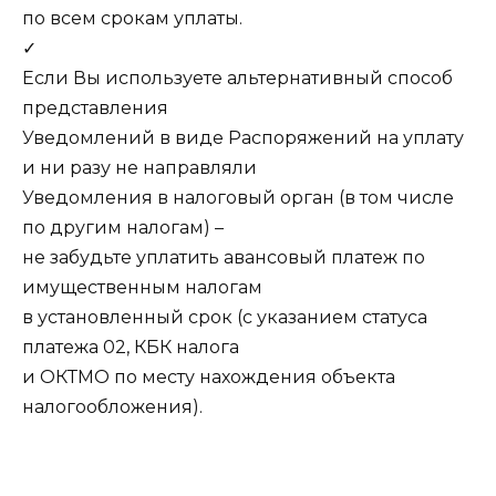
по всем срокам уплаты.
✓
Если Вы используете альтернативный способ
представления
Уведомлений в виде Распоряжений на уплату
и ни разу не направляли
Уведомления в налоговый орган (в том числе
по другим налогам) –
не забудьте уплатить авансовый платеж по
имущественным налогам
в установленный срок (с указанием статуса
платежа 02, КБК налога
и ОКТМО по месту нахождения объекта
налогообложения).