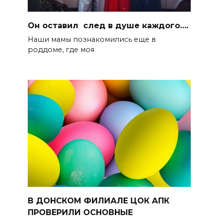
Он оставил след в душе каждого….
Наши мамы познакомились еще в
роддоме, где моя
В ДОНСКОМ ФИЛИАЛЕ ЦОК АПК
ПРОВЕРИЛИ ОСНОВНЫЕ