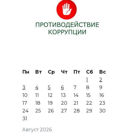
Пн
Вт
Ср
Чт
Пт
Сб
Вс
1
2
3
4
5
6
7
8
9
10
11
12
13
14
15
16
17
18
19
20
21
22
23
24
25
26
27
28
29
30
31
Август 2026