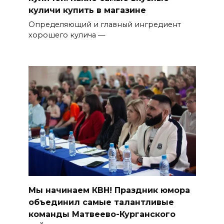
куличи купить в магазине
Определяющий и главный ингредиент
хорошего кулича —
Мы начинаем КВН! Праздник юмора
объединил самые талантливые
команды Матвеево-Курганского