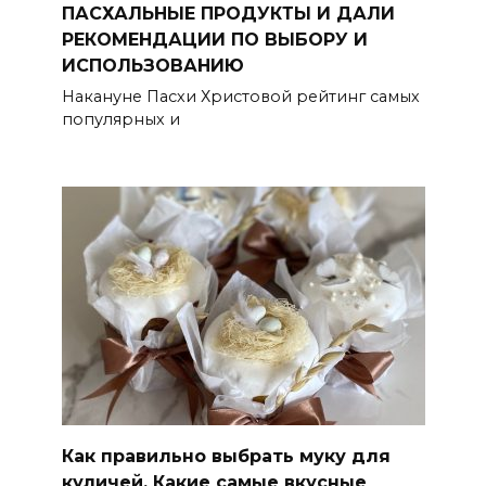
ПАСХАЛЬНЫЕ ПРОДУКТЫ И ДАЛИ
РЕКОМЕНДАЦИИ ПО ВЫБОРУ И
ИСПОЛЬЗОВАНИЮ
Накануне Пасхи Христовой рейтинг самых
популярных и
Как правильно выбрать муку для
куличей. Какие самые вкусные