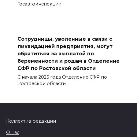
Госавтоинспекции
Сотрудницы, уволенные в связи с
ликвидацией предприятия, могут
обратиться за выплатой по
беременности и родам в Отделение
СФР по Ростовской области
С начала 2025 года Отделение СФР по
Ростовской области
Коллектив редакции
О нас