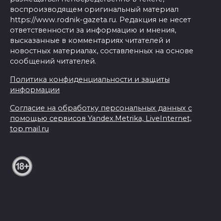
воспроизводящем оригинальный материал
https://www.rodnik-gazeta.ru. Редакция не несет
ответственности за информацию и мнения,
высказанные в комментариях читателей и
новостных материалах, составленных на основе
сообщений читателей.
Политика конфиденциальности и защиты
информации
Согласие на обработку персональных данных с
помощью сервисов Yandex.Metrika, LiveInternet,
top.mail.ru