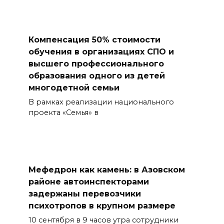
Компенсация 50% стоимости
обучения в организациях СПО и
высшего профессионального
образования одного из детей
многодетной семьи
В рамках реализации национального
проекта «Семья» в
Мефедрон как камень: в Азовском
районе автоинспекторами
задержаны перевозчики
психотропов в крупном размере
10 сентября в 9 часов утра сотрудники