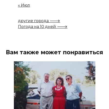
« Июл
другие города 🡒
Погода на 10 дней 🡒
Вам также может понравиться