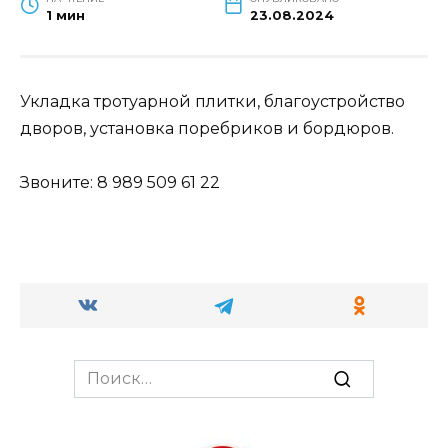
1 мин
23.08.2024
Укладка тротуарной плитки, благоустройство
дворов, установка поребриков и бордюров.
Звоните: 8 989 509 61 22
Search
for: