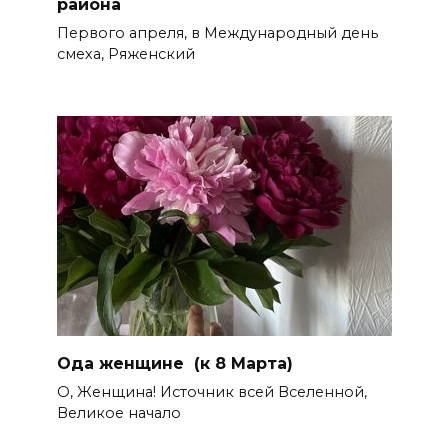
района
Первого апреля, в Международный день
смеха, Ряженский
Ода женщине (к 8 Марта)
О, Женщина! Источник всей Вселенной,
Великое начало