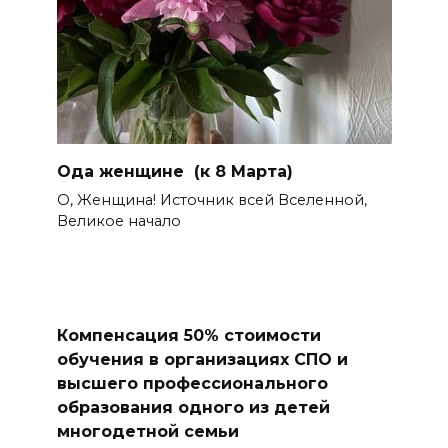
Ода женщине (к 8 Марта)
О, Женщина! Источник всей Вселенной,
Великое начало
Компенсация 50% стоимости
обучения в организациях СПО и
высшего профессионального
образования одного из детей
многодетной семьи