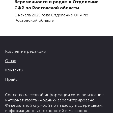
беременности и родам в Отделение
СФР по Ростовской области
С начала 2025 года Отделение СФР по
Ростовской области
Коллектив редакции
О нас
Контакты
Прайс
Средство массовой информации сетевое издание
интернет-газета «Родник» зарегистрировано
Федеральной службой по надзору в сфере связи,
информационных технологий и массовых