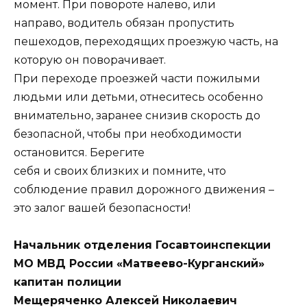
момент. При повороте налево, или
направо, водитель обязан пропустить
пешеходов, переходящих проезжую часть, на
которую он поворачивает.
При переходе проезжей части пожилыми
людьми или детьми, отнеситесь особенно
внимательно, заранее снизив скорость до
безопасной, чтобы при необходимости
остановится. Берегите
себя и своих близких и помните, что
соблюдение правил дорожного движения –
это залог вашей безопасности!
Начальник отделения Госавтоинспекции
МО МВД России «Матвеево-Курганский»
капитан полиции
Мещеряченко Алексей Николаевич