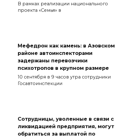
В рамках реализации национального
проекта «Семья» в
Мефедрон как камень: в Азовском
районе автоинспекторами
задержаны перевозчики
психотропов в крупном размере
10 сентября в 9 часов утра сотрудники
Госавтоинспекции
Сотрудницы, уволенные в связи с
ликвидацией предприятия, могут
обратиться за выплатой по