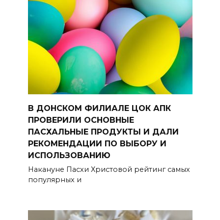
В ДОНСКОМ ФИЛИАЛЕ ЦОК АПК
ПРОВЕРИЛИ ОСНОВНЫЕ
ПАСХАЛЬНЫЕ ПРОДУКТЫ И ДАЛИ
РЕКОМЕНДАЦИИ ПО ВЫБОРУ И
ИСПОЛЬЗОВАНИЮ
Накануне Пасхи Христовой рейтинг самых
популярных и