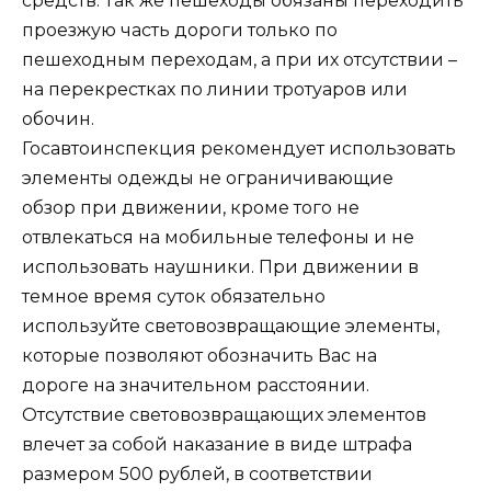
средств. Так же пешеходы обязаны переходить
проезжую часть дороги только по
пешеходным переходам, а при их отсутствии –
на перекрестках по линии тротуаров или
обочин.
Госавтоинспекция рекомендует использовать
элементы одежды не ограничивающие
обзор при движении, кроме того не
отвлекаться на мобильные телефоны и не
использовать наушники. При движении в
темное время суток обязательно
используйте световозвращающие элементы,
которые позволяют обозначить Вас на
дороге на значительном расстоянии.
Отсутствие световозвращающих элементов
влечет за собой наказание в виде штрафа
размером 500 рублей, в соответствии