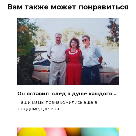
Вам также может понравиться
Он оставил след в душе каждого….
Наши мамы познакомились еще в
роддоме, где моя