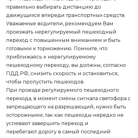
правильно выбирать дистанцию до
движущихся впереди транспортных средств.
Уважаемые водители, рекомендуем Вам
проезжать нерегулируемый пешеходный
переход с повышенным вниманием и быть
готовыми к торможению. Помните, что
приближаясь к нерегулируемому
пешеходному переходу, вы должны, согласно
ПДД РФ, снизить скорость и остановиться,
чтобы пропустить пешеходов.
При проезде регулируемого пешеходного
перехода, в момент смены сигнала светофора с
запрещающего на разрешающий, нужно быть
осторожными, так как пешеходы нередко не
успевают завершить переход и
перебегают дорогу в самый последний