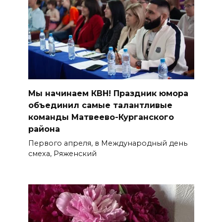
Мы начинаем КВН! Праздник юмора
объединил самые талантливые
команды Матвеево-Курганского
района
Первого апреля, в Международный день
смеха, Ряженский