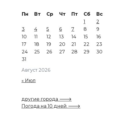
Пн
Вт
Ср
Чт
Пт
Сб
Вс
1
2
3
4
5
6
7
8
9
10
11
12
13
14
15
16
17
18
19
20
21
22
23
24
25
26
27
28
29
30
31
Август 2026
« Июл
другие города 🡒
Погода на 10 дней 🡒