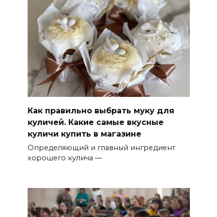
Как правильно выбрать муку для
куличей. Какие самые вкусные
куличи купить в магазине
Определяющий и главный ингредиент
хорошего кулича —