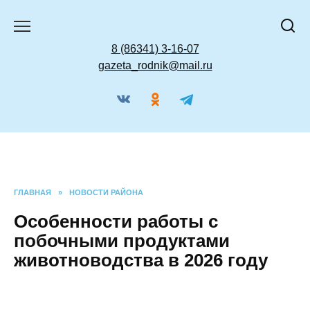
Перейти
к
содержанию
8 (86341) 3-16-07
gazeta_rodnik@mail.ru
ГЛАВНАЯ
»
НОВОСТИ РАЙОНА
Особенности работы с
побочными продуктами
животноводства в 2026 году