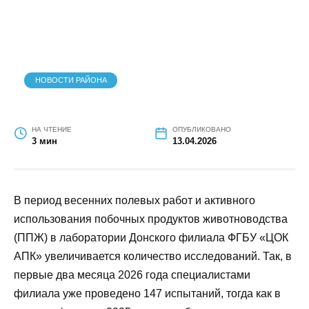
НОВОСТИ РАЙОНА
НА ЧТЕНИЕ
ОПУБЛИКОВАНО
3 мин
13.04.2026
В период весенних полевых работ и активного
использования побочных продуктов
животноводства (ППЖ) в лаборатории
Донского филиала ФГБУ «ЦОК АПК»