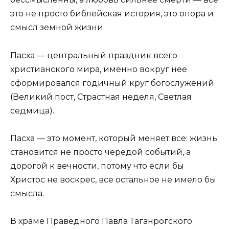
это не просто библейская история, это опора и
смысл земной жизни.
Пасха — центральный праздник всего
христианского мира, именно вокруг нее
сформировался годичный круг богослужений
(Великий пост, Страстная неделя, Светлая
седмица).
Пасха — это момент, который меняет все: жизнь
становится не просто чередой событий, а
дорогой к вечности, потому что если бы
Христос не воскрес, все остальное не имело бы
смысла.
В храме Праведного Павла Таганрогского