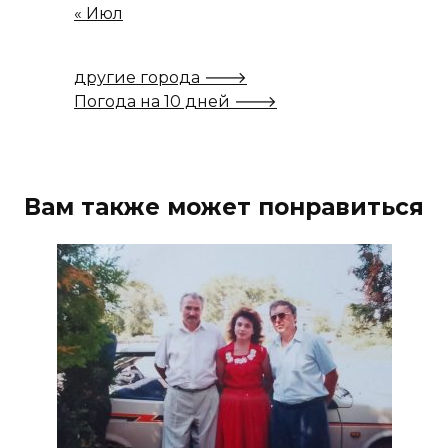
« Июл
другие города 🡒
Погода на 10 дней 🡒
Вам также может понравиться