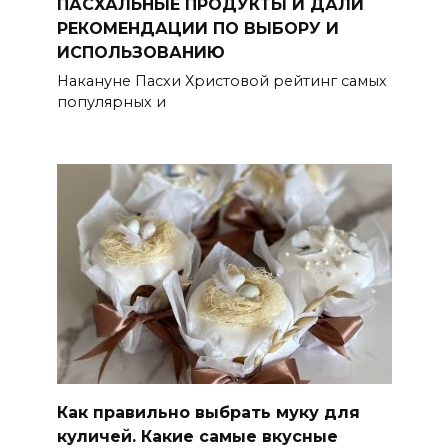
ПАСХАЛЬНЫЕ ПРОДУКТЫ И ДАЛИ
РЕКОМЕНДАЦИИ ПО ВЫБОРУ И
ИСПОЛЬЗОВАНИЮ
Накануне Пасхи Христовой рейтинг самых
популярных и
Как правильно выбрать муку для
куличей. Какие самые вкусные