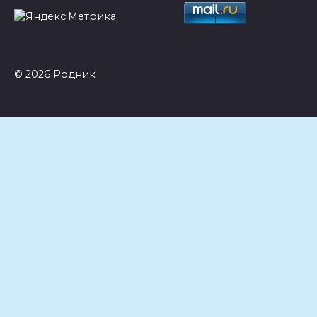
© 2026 Родник