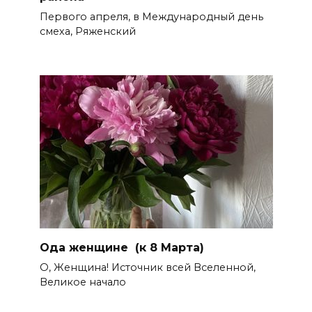
Первого апреля, в Международный день
смеха, Ряженский
Ода женщине (к 8 Марта)
О, Женщина! Источник всей Вселенной,
Великое начало