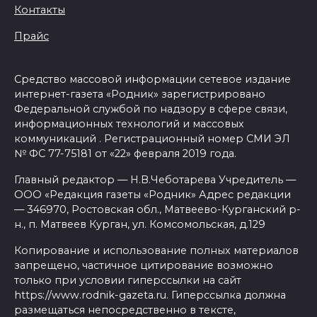
Контакты
Прайс
Средство массовой информации сетевое издание
интернет-газета «Родник» зарегистрировано
Федеральной службой по надзору в сфере связи,
информационных технологий и массовых
коммуникаций . Регистрационный номер СМИ ЭЛ
№ ФС 77-75181 от «22» февраля 2019 года.
Главный редактор — Н.В.Чеботарева Учредитель —
ООО «Редакция газеты «Родник» Адрес редакции
— 346970, Ростовская обл., Матвеево-Курганский р-
н., п. Матвеев Курган, ул. Комсомольская, д.129
Копирование и использование полных материалов
запрещено, частичное цитирование возможно
только при условии гиперссылки на сайт
https://www.rodnik-gazeta.ru. Гиперссылка должна
размещаться непосредственно в тексте,