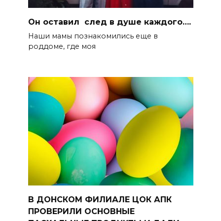
Он оставил след в душе каждого….
Наши мамы познакомились еще в
роддоме, где моя
В ДОНСКОМ ФИЛИАЛЕ ЦОК АПК
ПРОВЕРИЛИ ОСНОВНЫЕ