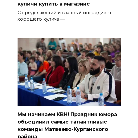
куличи купить в магазине
Определяющий и главный ингредиент
хорошего кулича —
Мы начинаем КВН! Праздник юмора
объединил самые талантливые
команды Матвеево-Курганского
района