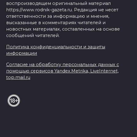
воспроизводящем оригинальный материал
https://www.rodnik-gazeta.ru. Редакция не несет
ответственности за информацию и мнения,
высказанные в комментариях читателей и
новостных материалах, составленных на основе
сообщений читателей.
Политика конфиденциальности и защиты
информации
Согласие на обработку персональных данных с
помощью сервисов Yandex.Metrika, LiveInternet,
top.mail.ru