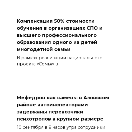
Компенсация 50% стоимости
обучения в организациях СПО и
высшего профессионального
образования одного из детей
многодетной семьи
В рамках реализации национального
проекта «Семья» в
Мефедрон как камень: в Азовском
районе автоинспекторами
задержаны перевозчики
психотропов в крупном размере
10 сентября в 9 часов утра сотрудники