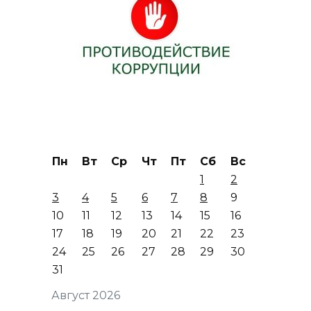
Пн
Вт
Ср
Чт
Пт
Сб
Вс
1
2
3
4
5
6
7
8
9
10
11
12
13
14
15
16
17
18
19
20
21
22
23
24
25
26
27
28
29
30
31
Август 2026