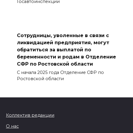
Госавтоинспекции
Сотрудницы, уволенные в связи с
ликвидацией предприятия, могут
обратиться за выплатой по
беременности и родам в Отделение
СФР по Ростовской области
С начала 2025 года Отделение СФР по
Ростовской области
Коллектив редакции
О нас