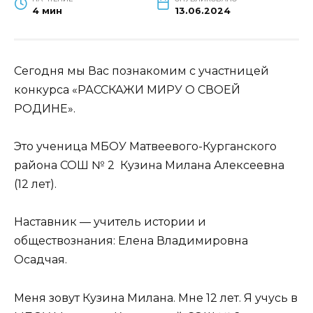
4 мин
13.06.2024
Сегодня мы Вас познакомим с участницей
конкурса «РАССКАЖИ МИРУ О СВОЕЙ
РОДИНЕ».
Это ученица МБОУ Матвеевого-Курганского
района СОШ № 2 Кузина Милана Алексеевна
(12 лет).
Наставник — учитель истории и
обществознания: Елена Владимировна
Осадчая.
Меня зовут Кузина Милана. Мне 12 лет. Я учусь в