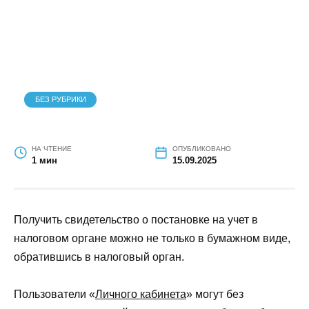
инспекцию
БЕЗ РУБРИКИ
НА ЧТЕНИЕ
ОПУБЛИКОВАНО
1 мин
15.09.2025
Получить свидетельство о постановке на учет в
налоговом органе можно не только в бумажном
виде, обратившись в налоговый орган.