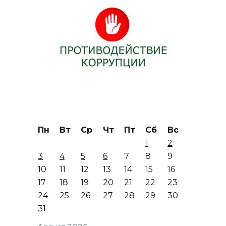
Пн
Вт
Ср
Чт
Пт
Сб
Вс
1
2
3
4
5
6
7
8
9
10
11
12
13
14
15
16
17
18
19
20
21
22
23
24
25
26
27
28
29
30
31