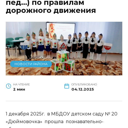
пед…) по правилам
дорожного движения
НОВОСТИ РАЙОНА
НА ЧТЕНИЕ
ОПУБЛИКОВАНО
2 мин
04.12.2025
1 декабря 2025г. в МБДОУ детском саду № 20
«Дюймовочка» прошла познавательно-