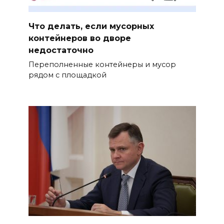
Что делать, если мусорных
контейнеров во дворе
недостаточно
Переполненные контейнеры и мусор
рядом с площадкой