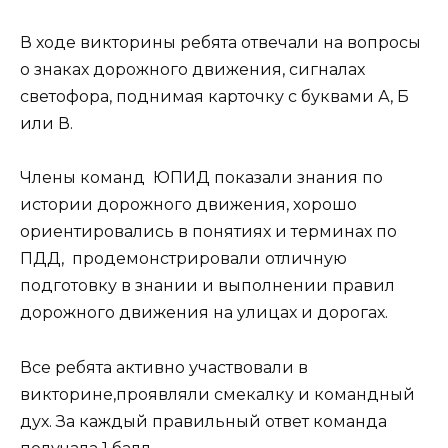
В ходе викторины ребята отвечали на вопросы
о знаках дорожного движения, сигналах
светофора, поднимая карточку с буквами А, Б
или В.
Члены команд ЮПИД показали знания по
истории дорожного движения, хорошо
ориентировались в понятиях и терминах по
ПДД, продемонстрировали отличную
подготовку в знании и выполнении правил
дорожного движения на улицах и дорогах.
Все ребята активно участвовали в
викторине,проявляли смекалку и командный
дух. За каждый правильный ответ команда