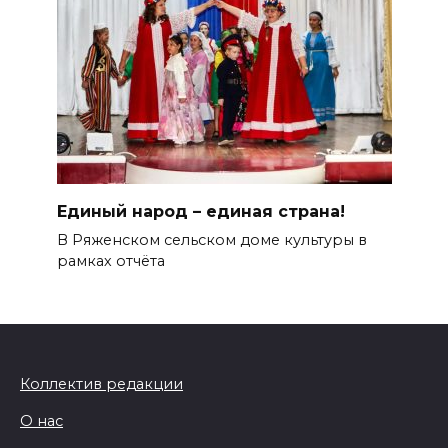
Единый народ – единая страна!
В Ряженском сельском доме культуры в
рамках отчёта
Коллектив редакции
О нас