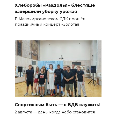
Хлеборобы «Раздолья» блестяще
завершили уборку урожая
В Малокирсановском СДК прошёл
праздничный концерт «Золотая
Спортивным быть — в ВДВ служить!
2 августа — день, когда небо становится