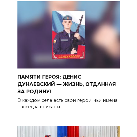
ПАМЯТИ ГЕРОЯ: ДЕНИС
ДУНАЕВСКИЙ — ЖИЗНЬ, ОТДАННАЯ
ЗА РОДИНУ!
В каждом селе есть свои герои, чьи имена
навсегда вписаны