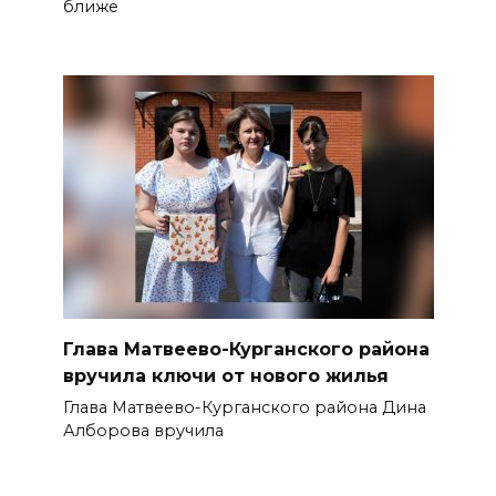
ближе
Глава Матвеево-Курганского района
вручила ключи от нового жилья
Глава Матвеево-Курганского района Дина
Алборова вручила