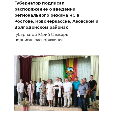
Губернатор подписал
распоряжение о введении
регионального режима ЧС в
Ростове, Новочеркасске, Азовском и
Волгодонском районах
Губернатор Юрий Слюсарь
подписал распоряжение