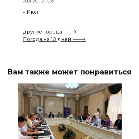
Август 2026
« Июл
другие города 🡒
Погода на 10 дней 🡒
Вам также может понравиться