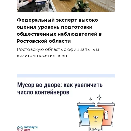
Федеральный эксперт высоко
оценил уровень подготовки
общественных наблюдателей в
Ростовской области
Ростовскую область с официальным
визитом посетил член