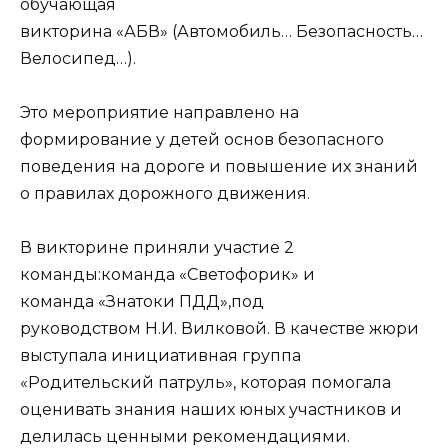
обучающая
викторина «АБВ» (Автомобиль… Безопасность…
Велосипед…).
Это мероприятие направлено на
формирование у детей основ безопасного
поведения на дороге и повышение их знаний
о правилах дорожного движения.
В викторине приняли участие 2
команды:команда «Светофорик» и
команда «Знатоки ПДД»,под
руководством Н.И. Вилковой. В качестве жюри
выступала инициативная группа
«Родительский патруль», которая помогала
оценивать знания наших юных участников и
делилась ценными рекомендациями.