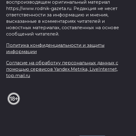
воспроизводящем оригинальный материал
https://www.rodnik-gazeta.ru. Редакция не несет
ответственности за информацию и мнения,
высказанные в комментариях читателей и
новостных материалах, составленных на основе
сообщений читателей.
Политика конфиденциальности и защиты
информации
Согласие на обработку персональных данных с
помощью сервисов Yandex.Metrika, LiveInternet,
top.mail.ru