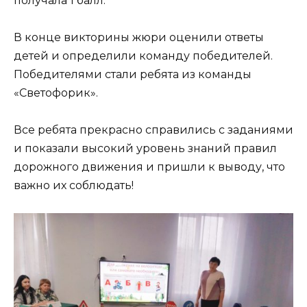
получала 1 балл.
В конце викторины жюри оценили ответы
детей и определили команду победителей.
Победителями стали ребята из команды
«Светофорик».
Все ребята прекрасно справились с заданиями
и показали высокий уровень знаний правил
дорожного движения и пришли к выводу, что
важно их соблюдать!