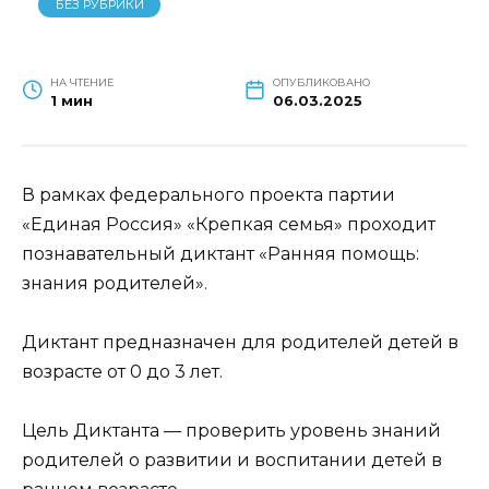
БЕЗ РУБРИКИ
НА ЧТЕНИЕ
ОПУБЛИКОВАНО
1 мин
06.03.2025
В рамках федерального проекта партии
«Единая Россия» «Крепкая семья» проходит
познавательный диктант «Ранняя помощь:
знания родителей».
Диктант предназначен для родителей детей в
возрасте от 0 до 3 лет.
Цель Диктанта — проверить уровень знаний
родителей о развитии и воспитании детей в