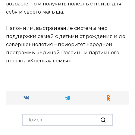
возрасте, но и получить полезные призы для
себя и своего малыша.
Напомним, выстраивание системы мер
поддержки семей с детьми от рождения и до
совершеннолетия – приоритет народной
программы «Единой России» и партийного
проекта «Крепкая семья».
Search
for: