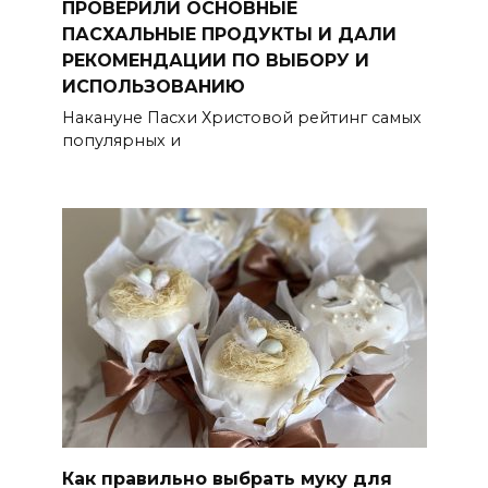
ПРОВЕРИЛИ ОСНОВНЫЕ
ПАСХАЛЬНЫЕ ПРОДУКТЫ И ДАЛИ
РЕКОМЕНДАЦИИ ПО ВЫБОРУ И
ИСПОЛЬЗОВАНИЮ
Накануне Пасхи Христовой рейтинг самых
популярных и
Как правильно выбрать муку для