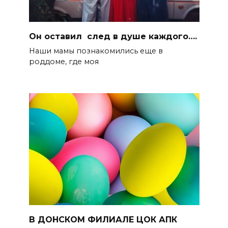
Он оставил след в душе каждого….
Наши мамы познакомились еще в
роддоме, где моя
В ДОНСКОМ ФИЛИАЛЕ ЦОК АПК