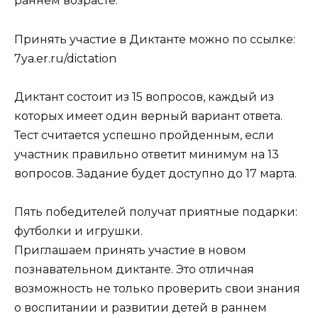
раннем возрасте.
Принять участие в Диктанте можно по ссылке:
7ya.er.ru/dictation
Диктант состоит из 15 вопросов, каждый из
которых имеет один верный вариант ответа.
Тест считается успешно пройденным, если
участник правильно ответит минимум на 13
вопросов. Задание будет доступно до 17 марта.
Пять победителей получат приятные подарки:
футболки и игрушки.
Приглашаем принять участие в новом
познавательном диктанте. Это отличная
возможность не только проверить свои знания
о воспитании и развитии детей в раннем