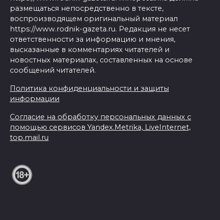
размещаться непосредственно в тексте,
воспроизводящем оригинальный материал
https://www.rodnik-gazeta.ru. Редакция не несет
ответственности за информацию и мнения,
высказанные в комментариях читателей и
новостных материалах, составленных на основе
сообщений читателей.
Политика конфиденциальности и защиты
информации
Согласие на обработку персональных данных с
помощью сервисов Yandex.Metrika, LiveInternet,
top.mail.ru