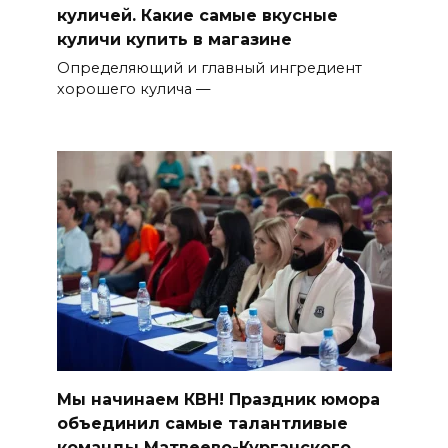
куличей. Какие самые вкусные
куличи купить в магазине
Определяющий и главный ингредиент
хорошего кулича —
Мы начинаем КВН! Праздник юмора
объединил самые талантливые
команды Матвеево-Курганского