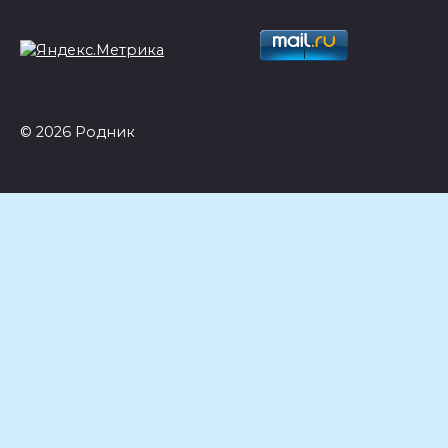
© 2026 Родник