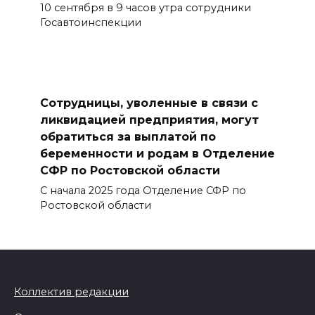
10 сентября в 9 часов утра сотрудники
Госавтоинспекции
Сотрудницы, уволенные в связи с
ликвидацией предприятия, могут
обратиться за выплатой по
беременности и родам в Отделение
СФР по Ростовской области
С начала 2025 года Отделение СФР по
Ростовской области
Коллектив редакции