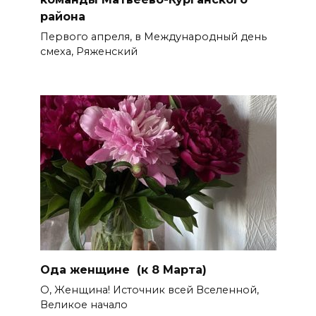
района
Первого апреля, в Международный день
смеха, Ряженский
Ода женщине (к 8 Марта)
О, Женщина! Источник всей Вселенной,
Великое начало