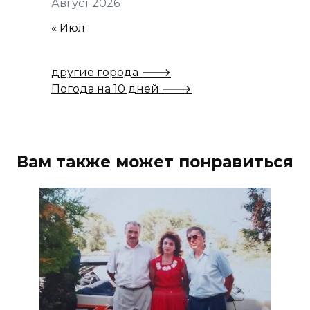
Август 2026
« Июл
другие города 🡒
Погода на 10 дней 🡒
Вам также может понравиться