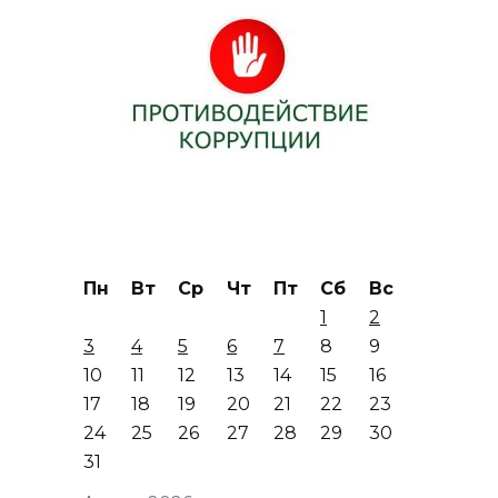
Пн
Вт
Ср
Чт
Пт
Сб
Вс
1
2
3
4
5
6
7
8
9
10
11
12
13
14
15
16
17
18
19
20
21
22
23
24
25
26
27
28
29
30
31