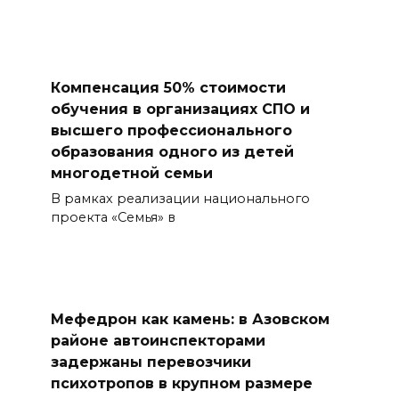
Компенсация 50% стоимости
обучения в организациях СПО и
высшего профессионального
образования одного из детей
многодетной семьи
В рамках реализации национального
проекта «Семья» в
Мефедрон как камень: в Азовском
районе автоинспекторами
задержаны перевозчики
психотропов в крупном размере