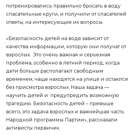
потренировались правильно бросать в воду
спасательные круги, и получили от спасателей
ответы, на интересующие их вопросы.
«Безопасность детей на воде зависит от
качества информации, которую они получат от
взрослых. Это очень важная и серьезная
проблема, особенно в летний период, когда
дети больше располагают свободным
временем, чаще находятся на улице и остаются
без присмотра взрослых. Наша задача —
научить детей и предупредить возможную
трагедию. Безопасность детей – превыше
всего, это задача взрослых и важнейшая часть
Народной программы Партии», рассказали
активисты первичек.