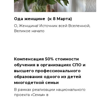
Ода женщине (к 8 Марта)
О, Женщина! Источник всей Вселенной,
Великое начало
Компенсация 50% стоимости
обучения в организациях СПО и
высшего профессионального
образования одного из детей
многодетной семьи
В рамках реализации национального
проекта «Семья» в