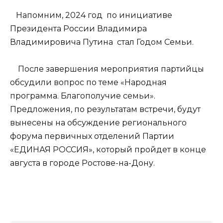
Напомним, 2024 год по инициативе
Президента России Владимира
Владимировича Путина стал Годом Семьи.
После завершения мероприятия партийцы
обсудили вопрос по теме «Народная
программа. Благополучие семьи».
Предложения, по результатам встречи, будут
вынесены на обсуждение регионального
форума первичных отделений Партии
«ЕДИНАЯ РОССИЯ», который пройдет в конце
августа в городе Ростове-на-Дону.