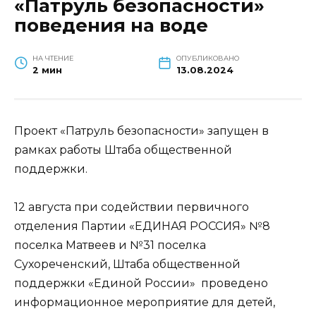
«Патруль безопасности»
поведения на воде
НА ЧТЕНИЕ
ОПУБЛИКОВАНО
2 мин
13.08.2024
Проект «Патруль безопасности» запущен в
рамках работы Штаба общественной
поддержки.
12 августа при содействии первичного
отделения Партии «ЕДИНАЯ РОССИЯ» №8
поселка Матвеев и №31 поселка
Сухореченский, Штаба общественной
поддержки «Единой России» проведено
информационное мероприятие для детей,