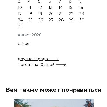
3
4
5
6
7
8
9
10
11
12
13
14
15
16
17
18
19
20
21
22
23
24
25
26
27
28
29
30
31
Август 2026
« Июл
другие города 🡒
Погода на 10 дней 🡒
Вам также может понравиться