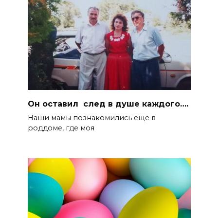
Он оставил след в душе каждого….
Наши мамы познакомились еще в
роддоме, где моя