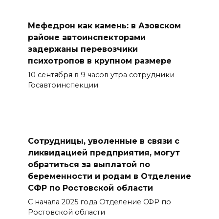
Мефедрон как камень: в Азовском
районе автоинспекторами
задержаны перевозчики
психотропов в крупном размере
10 сентября в 9 часов утра сотрудники
Госавтоинспекции
Сотрудницы, уволенные в связи с
ликвидацией предприятия, могут
обратиться за выплатой по
беременности и родам в Отделение
СФР по Ростовской области
С начала 2025 года Отделение СФР по
Ростовской области