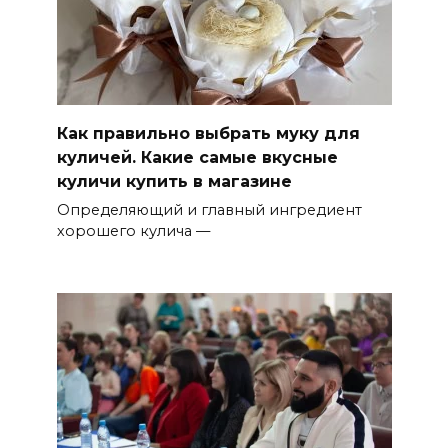
Как правильно выбрать муку для
куличей. Какие самые вкусные
куличи купить в магазине
Определяющий и главный ингредиент
хорошего кулича —