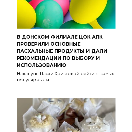
В ДОНСКОМ ФИЛИАЛЕ ЦОК АПК
ПРОВЕРИЛИ ОСНОВНЫЕ
ПАСХАЛЬНЫЕ ПРОДУКТЫ И ДАЛИ
РЕКОМЕНДАЦИИ ПО ВЫБОРУ И
ИСПОЛЬЗОВАНИЮ
Накануне Пасхи Христовой рейтинг самых
популярных и