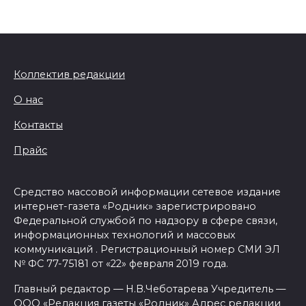
Коллектив редакции
О нас
Контакты
Прайс
Средство массовой информации сетевое издание
интернет-газета «Родник» зарегистрировано
Федеральной службой по надзору в сфере связи,
информационных технологий и массовых
коммуникаций . Регистрационный номер СМИ ЭЛ
№ ФС 77-75181 от «22» февраля 2019 года.
Главный редактор — Н.В.Чеботарева Учредитель —
ООО «Редакция газеты «Родник» Адрес редакции