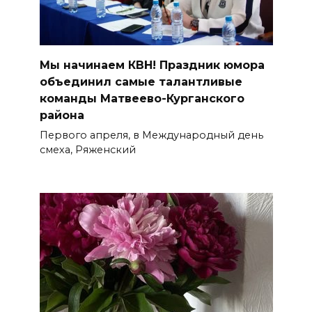
Мы начинаем КВН! Праздник юмора
объединил самые талантливые
команды Матвеево-Курганского
района
Первого апреля, в Международный день
смеха, Ряженский