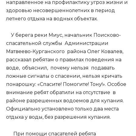
направленное на профилактику угроз жизни и
здоровью несовершеннолетних в период
летнего отдыха на водных объектах.
У берега реки Миус, начальник Поисково-
спасательной службы Администрации
Матвеево-Курганского района Олег Ковалев,
рассказал ребятам о правилах поведения на
воде, объяснил, почему нельзя подавать
ложные сигналы о спасении, нельзя кричать
понарошку: «Спасите! Помогите! Тону!». Особое
внимание ребят обратили на отсутствие в
районе разрешенных водоемов для купания.
Официально установлено только два места
отдыха у воды, без разрешения купания.
При помощи спасателей ребята