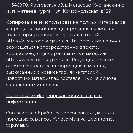
— 346970, Ростовская обл., Матвеево-Курганский р-
н., п. Матвеев Курган, ул. Комсомольская, д.129
Копирование и использование полных материалов
запрещено, частичное цитирование возможно
только при условии гиперссылки на сайт
https://www.rodnik-gazeta.ru. Гиперссылка должна
размещаться непосредственно в тексте,
воспроизводящем оригинальный материал
https://www.rodnik-gazeta.ru. Редакция не несет
ответственности за информацию и мнения,
высказанные в комментариях читателей и
новостных материалах, составленных на основе
сообщений читателей.
Политика конфиденциальности и защиты
информации
Согласие на обработку персональных данных с
помощью сервисов Yandex.Metrika, LiveInternet,
top.mail.ru