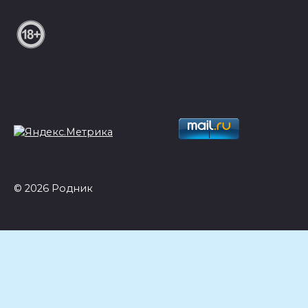
© 2026 Родник