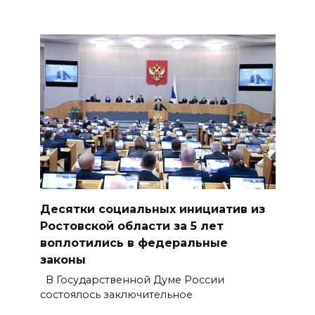
Десятки социальных инициатив из
Ростовской области за 5 лет
воплотились в федеральные
законы
В Государственной Думе России
состоялось заключительное