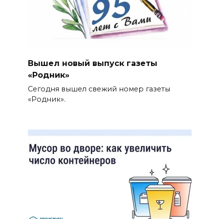
Вышел новый выпуск газеты
«Родник»
Сегодня вышел свежий номер газеты
«Родник».