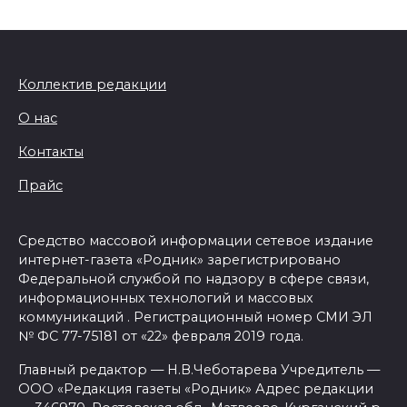
Коллектив редакции
О нас
Контакты
Прайс
Средство массовой информации сетевое издание
интернет-газета «Родник» зарегистрировано
Федеральной службой по надзору в сфере связи,
информационных технологий и массовых
коммуникаций . Регистрационный номер СМИ ЭЛ
№ ФС 77-75181 от «22» февраля 2019 года.
Главный редактор — Н.В.Чеботарева Учредитель —
ООО «Редакция газеты «Родник» Адрес редакции