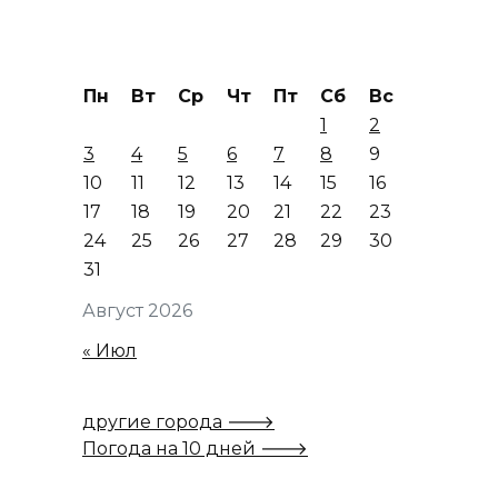
Пн
Вт
Ср
Чт
Пт
Сб
Вс
1
2
3
4
5
6
7
8
9
10
11
12
13
14
15
16
17
18
19
20
21
22
23
24
25
26
27
28
29
30
31
Август 2026
« Июл
другие города 🡒
Погода на 10 дней 🡒