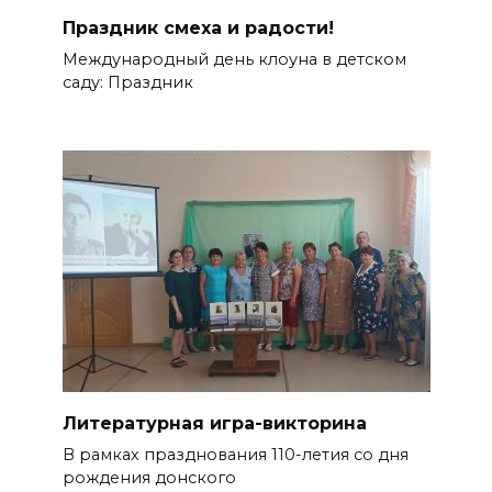
Праздник смеха и радости!
Международный день клоуна в детском
саду: Праздник
Литературная игра-викторина
В рамках празднования 110-летия со дня
рождения донского