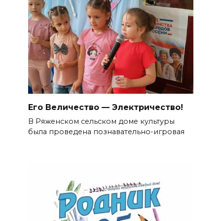
Его Величество — Электричество!
В Ряженском сельском доме культуры
была проведена познавательно-игровая