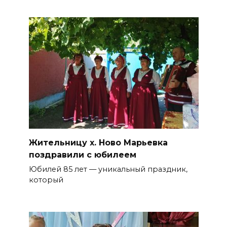
Жительницу х. Ново Марьевка
поздравили с юбилеем
Юбилей 85 лет — уникальный праздник,
который