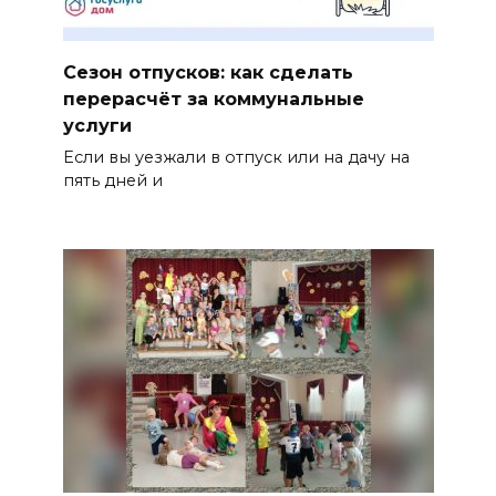
Сезон отпусков: как сделать
перерасчёт за коммунальные
услуги
Если вы уезжали в отпуск или на дачу на
пять дней и