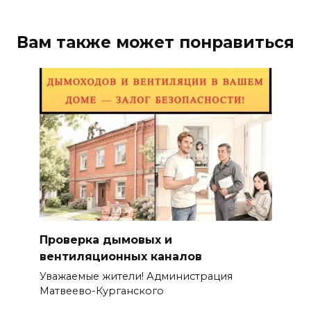
Вам также может понравиться
Проверка дымовых и
вентиляционных каналов
Уважаемые жители! Администрация
Матвеево-Курганского