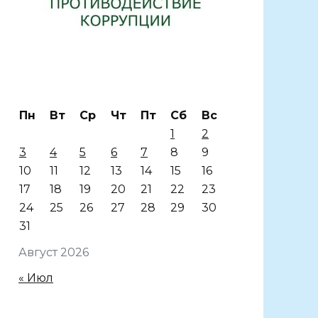
Пн
Вт
Ср
Чт
Пт
Сб
Вс
1
2
3
4
5
6
7
8
9
10
11
12
13
14
15
16
17
18
19
20
21
22
23
24
25
26
27
28
29
30
31
Август 2026
« Июл