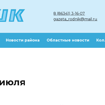
8 (86341) 3-16-07
gazeta_rodnik@mail.ru
Новости района
Областные новости
Кол
 июля