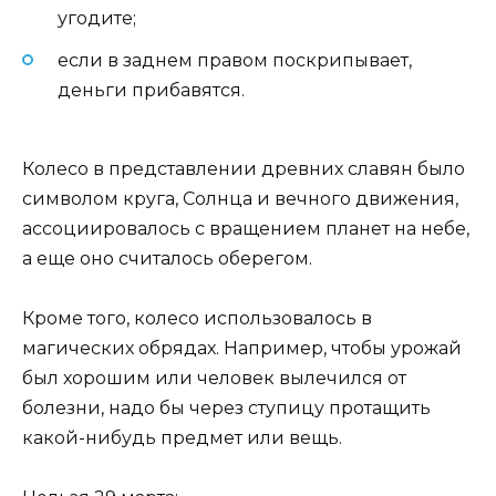
угодите;
если в заднем правом поскрипывает,
деньги прибавятся.
Колесо в представлении древних славян было
символом круга, Солнца и вечного движения,
ассоциировалось с вращением планет на небе,
а еще оно считалось оберегом.
Кроме того, колесо использовалось в
магических обрядах. Например, чтобы урожай
был хорошим или человек вылечился от
болезни, надо бы через ступицу протащить
какой-нибудь предмет или вещь.