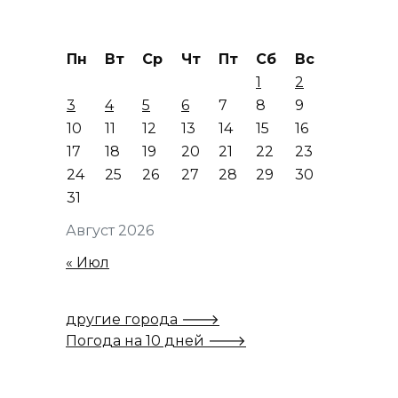
Пн
Вт
Ср
Чт
Пт
Сб
Вс
1
2
3
4
5
6
7
8
9
10
11
12
13
14
15
16
17
18
19
20
21
22
23
24
25
26
27
28
29
30
31
Август 2026
« Июл
другие города 🡒
Погода на 10 дней 🡒