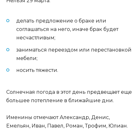
Нельзя 29 марта:
делать предложение о браке или
соглашаться на него, иначе брак будет
несчастливым;
заниматься переездом или перестановкой
мебели;
носить тяжести.
Солнечная погода в этот день предвещает еще
большее потепление в ближайшие дни.
Именины отмечают Александр, Денис,
Емельян, Иван, Павел, Роман, Трофим, Юлиан.