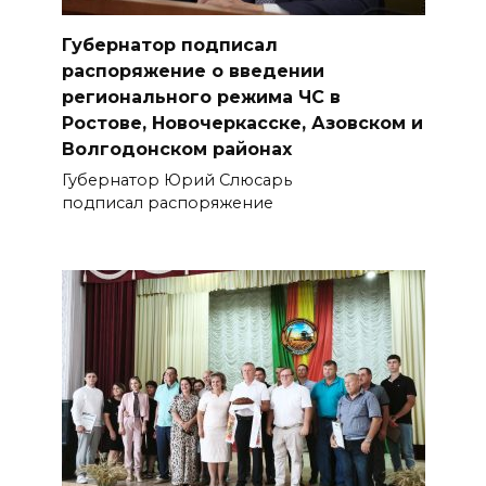
Губернатор подписал
распоряжение о введении
регионального режима ЧС в
Ростове, Новочеркасске, Азовском и
Волгодонском районах
Губернатор Юрий Слюсарь
подписал распоряжение