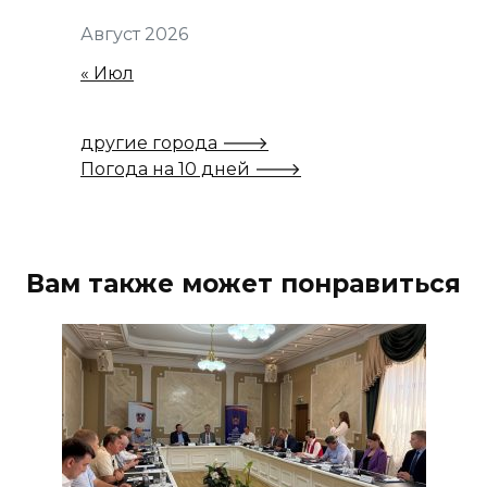
Август 2026
« Июл
другие города 🡒
Погода на 10 дней 🡒
Вам также может понравиться