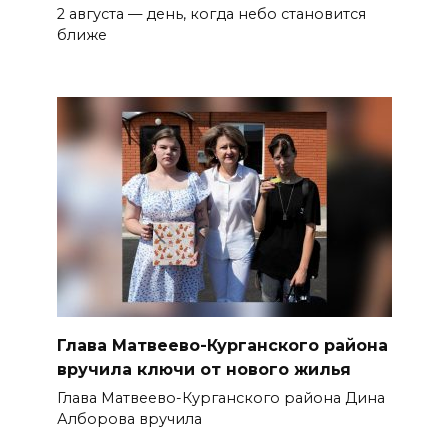
2 августа — день, когда небо становится
ближе
Глава Матвеево-Курганского района
вручила ключи от нового жилья
Глава Матвеево-Курганского района Дина
Алборова вручила