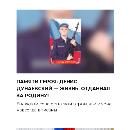
ПАМЯТИ ГЕРОЯ: ДЕНИС
ДУНАЕВСКИЙ — ЖИЗНЬ, ОТДАННАЯ
ЗА РОДИНУ!
В каждом селе есть свои герои, чьи имена
навсегда вписаны