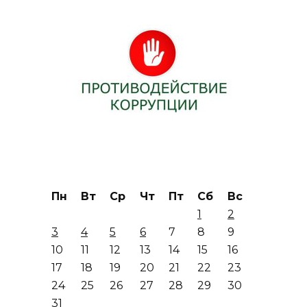
Пн
Вт
Ср
Чт
Пт
Сб
Вс
1
2
3
4
5
6
7
8
9
10
11
12
13
14
15
16
17
18
19
20
21
22
23
24
25
26
27
28
29
30
31