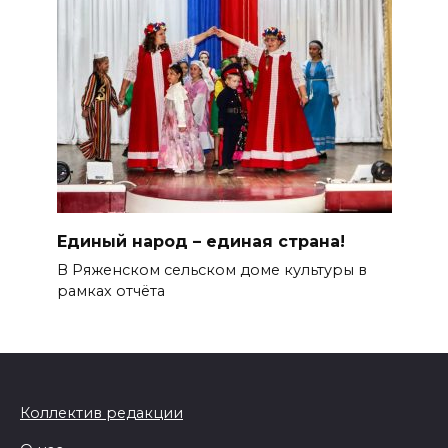
Единый народ – единая страна!
В Ряженском сельском доме культуры в
рамках отчёта
Коллектив редакции