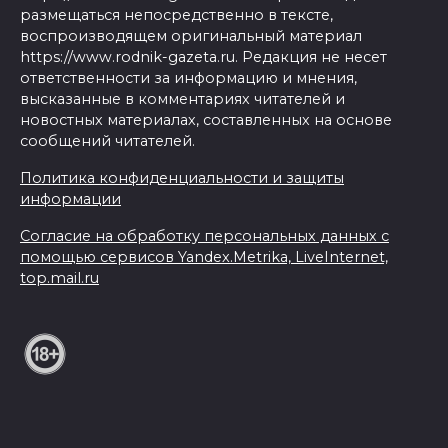
размещаться непосредственно в тексте,
воспроизводящем оригинальный материал
https://www.rodnik-gazeta.ru. Редакция не несет
ответственности за информацию и мнения,
высказанные в комментариях читателей и
новостных материалах, составленных на основе
сообщений читателей.
Политика конфиденциальности и защиты
информации
Согласие на обработку персональных данных с
помощью сервисов Yandex.Metrika, LiveInternet,
top.mail.ru