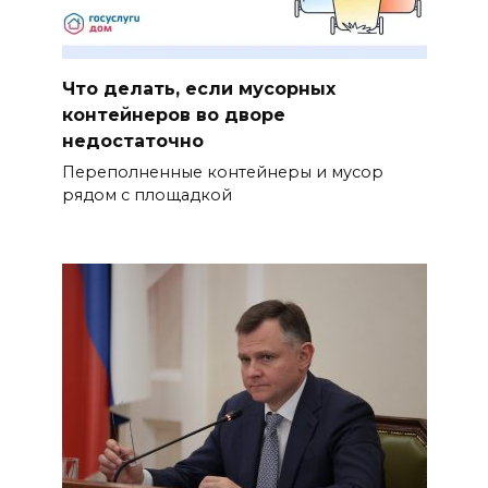
Что делать, если мусорных
контейнеров во дворе
недостаточно
Переполненные контейнеры и мусор
рядом с площадкой