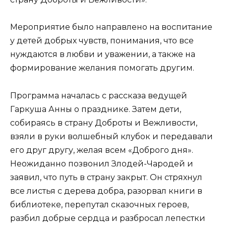
Мероприятие было направлено на воспитание
у детей добрых чувств, понимания, что все
нуждаются в любви и уважении, а также на
формирование желания помогать другим.
Программа началась с рассказа ведущей
Гаркуша Анны о празднике. Затем дети,
собираясь в страну Доброты и Вежливости,
взяли в руки волшебный клубок и передавали
его друг другу, желая всем «Доброго дня».
Неожиданно позвонил Злодей-Чародей и
заявил, что путь в страну закрыт. Он стряхнул
все листья с дерева добра, разорвал книги в
библиотеке, перепутал сказочных героев,
разбил добрые сердца и разбросал лепестки