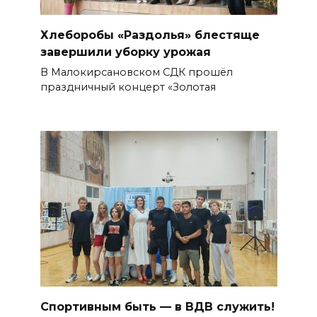
Хлеборобы «Раздолья» блестяще
завершили уборку урожая
В Малокирсановском СДК прошёл
праздничный концерт «Золотая
Спортивным быть — в ВДВ служить!