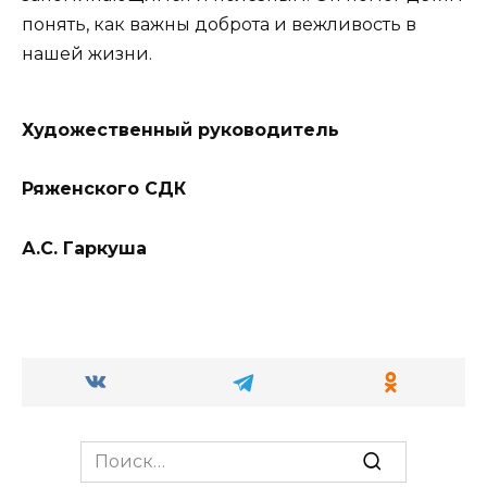
понять, как важны доброта и вежливость в
нашей жизни.
Художественный руководитель
Ряженского СДК
А.С.
Гаркуша
Search
for: