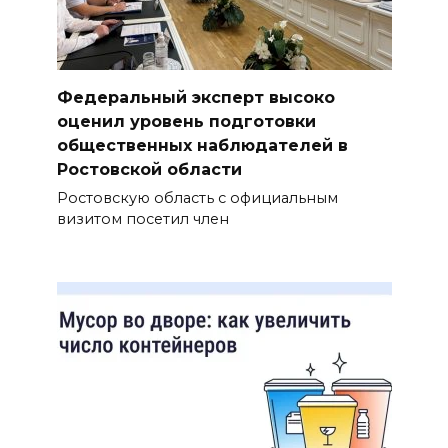
Федеральный эксперт высоко
оценил уровень подготовки
общественных наблюдателей в
Ростовской области
Ростовскую область с официальным
визитом посетил член