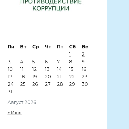
Пн
Вт
Ср
Чт
Пт
Сб
Вс
1
2
3
4
5
6
7
8
9
10
11
12
13
14
15
16
17
18
19
20
21
22
23
24
25
26
27
28
29
30
31
Август 2026
« Июл