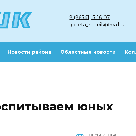
8 (86341) 3-16-07
gazeta_rodnik@mail.ru
Новости района
Областные новости
Кол
оспитываем юных
ОПУБЛИКОВАНО