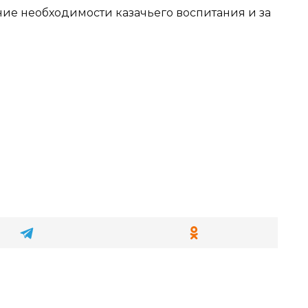
ие необходимости казачьего воспитания и за