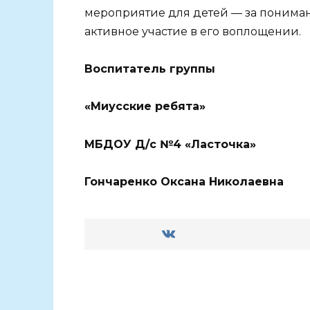
мероприятие для детей — за пониман
активное участие в его воплощении.
Воспитатель группы
«Миусские ребята
»
МБДОУ
Д/с №4 «Ласточка»
Гончаренко Оксана
Николаевна