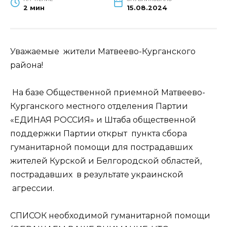
2 мин
15.08.2024
Уважаемые жители Матвеево-Курганского
района!
На базе Общественной приемной Матвеево-
Курганского местного отделения Партии
«ЕДИНАЯ РОССИЯ» и Штаба общественной
поддержки Партии открыт пункта сбора
гуманитарной помощи для пострадавших
жителей Курской и Белгородской областей,
пострадавших в результате украинской
агрессии.
СПИСОК необходимой гуманитарной помощи