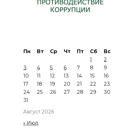
Пн
Вт
Ср
Чт
Пт
Сб
Вс
1
2
3
4
5
6
7
8
9
10
11
12
13
14
15
16
17
18
19
20
21
22
23
24
25
26
27
28
29
30
31
Август 2026
« Июл