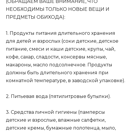
(ОБРАЩАЕМ ВАШЕ ВНИМАНИЕ, ЧТО
НЕОБХОДИМЫ ТОЛЬКО НОВЫЕ ВЕЩИ И
ПРЕДМЕТЫ ОБИХОДА):
1. Продукты питания длительного хранения
для детей и взрослых (соки детские, детское
питание, смеси и каши детские, крупы, чай,
кофе, сахар, сладости, консервы мясные,
макароны, масло подсолнечное. Продукты
должны быть длительного хранения при
комнатной температуре, в заводской упаковке).
2. Питьевая вода (пятилитровые бутылки).
3. Средства личной гигиены (памперсы
детские и взрослые, влажные салфетки,
детские кремы, бумажные полотенца, мыло,