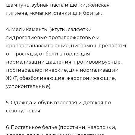
шампунь, зубная паста и щетки, женская
гигиена, мочалки, станки для бритья.
4. Медикаменты (жгуты, салфетки
гидрогелиевые противоожоговые и
кровоостанавливающие, цитрамон, препараты
от простуды, от боли в горле, для
нормализации давления, противовирусные,
противоаллергические, для нормализации
ЖКТ, обезболивающие, жаропонижающие,
успокоительные).
5. Одежда и обувь взрослая и детская по
сезону, новая.
6. Постельное белье (простыни, наволочки,