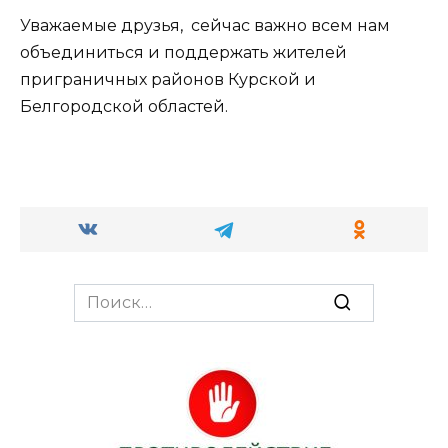
Уважаемые друзья, сейчас важно всем нам
объединиться и поддержать жителей
приграничных районов Курской и
Белгородской областей.
Search
for: