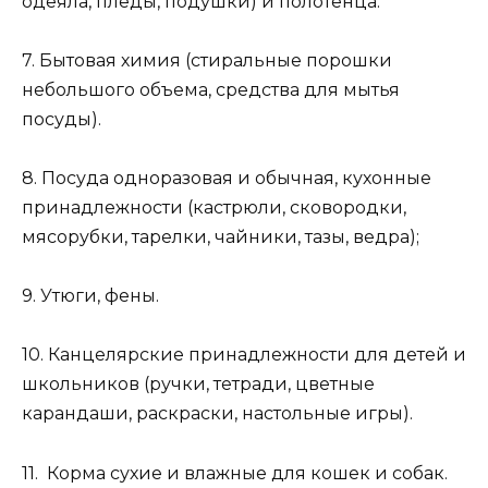
одеяла, пледы, подушки) и полотенца.
7. Бытовая химия (стиральные порошки
небольшого объема, средства для мытья
посуды).
8. Посуда одноразовая и обычная, кухонные
принадлежности (кастрюли, сковородки,
мясорубки, тарелки, чайники, тазы, ведра);
9. Утюги, фены.
10. Канцелярские принадлежности для детей и
школьников (ручки, тетради, цветные
карандаши, раскраски, настольные игры).
11. Корма сухие и влажные для кошек и собак.