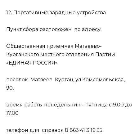
12. Портативные зарядные устройства.
Пункт сбора расположен по адресу:
Общественная приемная Матвеево-
Курганского местного отделения Партии
«ЕДИНАЯ РОССИЯ»
поселок Матвеев Курган, ул.Комсомольская,
90,
время работы понедельник – пятница с 9.00 до
17.00
телефон для справок 8 863 41 3 16 35