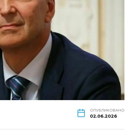
ОПУБЛИКОВАНО
02.06.2026