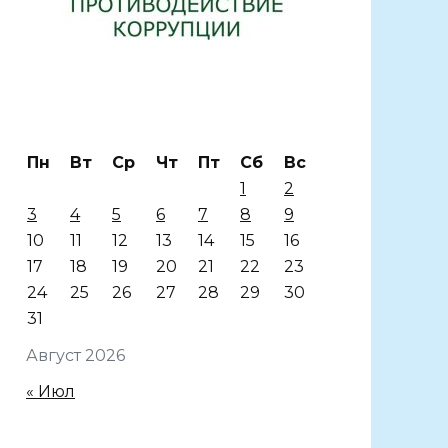
Пн
Вт
Ср
Чт
Пт
Сб
Вс
1
2
3
4
5
6
7
8
9
10
11
12
13
14
15
16
17
18
19
20
21
22
23
24
25
26
27
28
29
30
31
Август 2026
« Июл