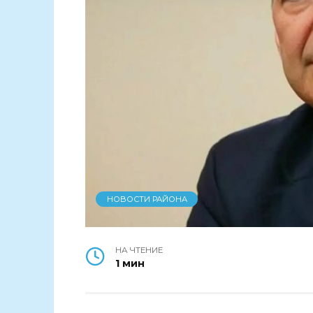
НОВОСТИ РАЙОНА
НА ЧТЕНИЕ
1 мин