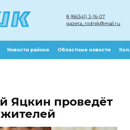
8 (86341) 3-16-07
gazeta_rodnik@mail.ru
Новости района
Областные новости
Кол
й Яцкин проведёт
 жителей