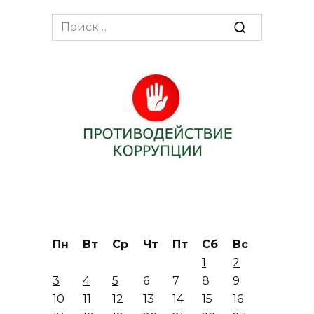
Search
for:
Пн
Вт
Ср
Чт
Пт
Сб
Вс
1
2
3
4
5
6
7
8
9
10
11
12
13
14
15
16