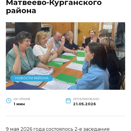
Матвеево-Курганского
района
НОВОСТИ РАЙОНА
НА ЧТЕНИЕ
ОПУБЛИКОВАНО
1 мин
21.05.2026
9 мая 2026 года состоялось 2-е заседание