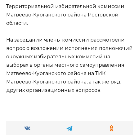
Территориальной избирательной комиссии
Матвеево-Курганского района Ростовской
области.
На заседании члены комиссии рассмотрели
вопрос о возложении исполнения полномочий
окружных избирательных комиссий на
выборах в органы местного самоуправления
Матвеево-Курганского района на ТИК
Матвеево-Курганского района, а так же ряд
других организационных вопросов.