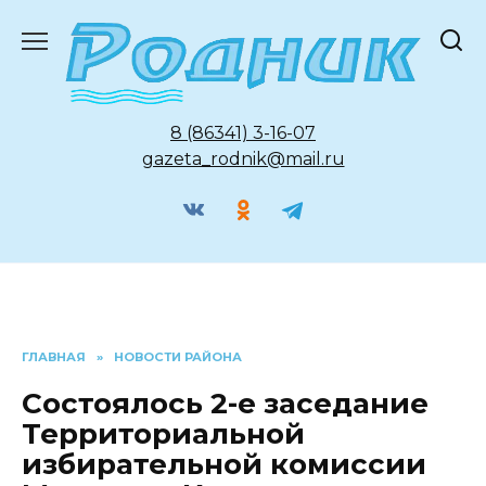
Перейти
к
содержанию
8 (86341) 3-16-07
gazeta_rodnik@mail.ru
ГЛАВНАЯ
»
НОВОСТИ РАЙОНА
Состоялось 2-е заседание
Территориальной
избирательной комиссии