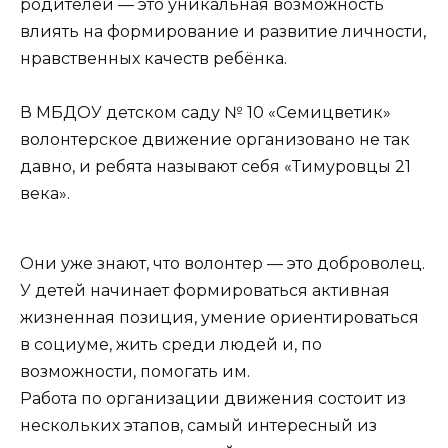
родителей — это уникальная возможность
влиять на формирование и развитие личности,
нравственных качеств ребёнка.
В МБДОУ детском саду № 10 «Семицветик»
волонтерское движение организовано не так
давно, и ребята называют себя «Тимуровцы 21
века».
Они уже знают, что волонтер — это доброволец.
У детей начинает формироваться активная
жизненная позиция, умение ориентироваться
в социуме, жить среди людей и, по
возможности, помогать им.
Работа по организации движения состоит из
нескольких этапов, самый интересный из