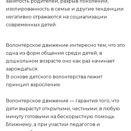
занятость родителей, разрыв поколений,
изолированность в семье и другие тенденции
негативно отражаются на социализации
современных детей.
Волонтёрское движение интересно тем, что это
одна из форм общения среди детей, в
дошкольном возрасте оно как раз начинает
зарождаться.
В основе детского волонтерства лежит
принцип взросления.
Волонтерское движение — гарантия того, что
дети вырастут открытыми, честными, в любую
минуту готовыми на бескорыстную помощь
ближнему, а при участии педагогов и