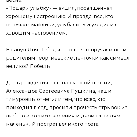
«Подари улыбку» — акция, посвящённая
хорошему настроению. И правда: все, кто
получал смайлики, улыбались и уходили с
хорошим настроением.
В канун Дня Победы волонтёры вручали всем
родителям георгиевские ленточки как символ
великой Победы.
День рождения солнца русской поэзии,
Александра Сергеевича Пушкина, наши
тимуровцы отметили тем, что всех, кто
приходил в сад, просили прочесть отрывок из
любого его стихотворения и дарили людям
маленький портрет великого поэта.