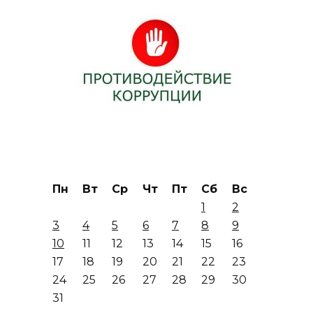
Пн
Вт
Ср
Чт
Пт
Сб
Вс
1
2
3
4
5
6
7
8
9
10
11
12
13
14
15
16
17
18
19
20
21
22
23
24
25
26
27
28
29
30
31