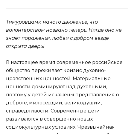
Тимуровцами начато движенье, что
волонтёрством названо теперь. Нигде оно не
знает пораженья, любви с добром везде
открыта дверь!
В настоящее время современное российское
общество переживает кризис духовно-
нравственных ценностей. Материальные
ценности доминируют над духовными,
поэтому у детей искажены представления о
доброте, милосердии, великодушии,
справедливости. Современные дети
развиваются в совершенно новых
социокультурных условиях. Чрезвычайная