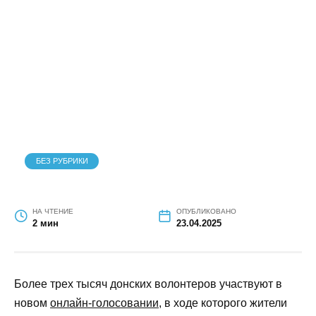
благоустройства
БЕЗ РУБРИКИ
НА ЧТЕНИЕ
ОПУБЛИКОВАНО
2 мин
23.04.2025