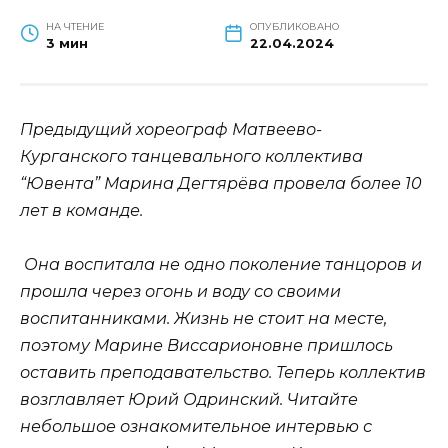
НА ЧТЕНИЕ
ОПУБЛИКОВАНО
3 мин
22.04.2024
Предыдущий хореограф Матвеево-
Курганского танцевального коллектива
“Ювента” Марина Дегтярёва провела более 10
лет в команде.
Она воспитала не одно поколение танцоров и
прошла через огонь и воду со своими
воспитанниками. Жизнь не стоит на месте,
поэтому Марине Виссарионовне пришлось
оставить преподавательство. Теперь коллектив
возглавляет Юрий Одринский. Читайте
небольшое ознакомительное интервью с