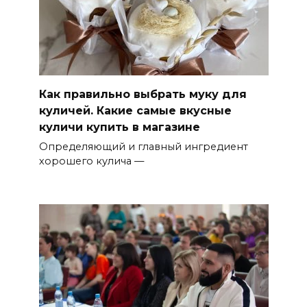
Как правильно выбрать муку для
куличей. Какие самые вкусные
куличи купить в магазине
Определяющий и главный ингредиент
хорошего кулича —