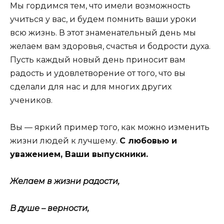
Мы гордимся тем, что имели возможность
учиться у вас, и будем помнить ваши уроки
всю жизнь. В этот знаменательный день мы
желаем вам здоровья, счастья и бодрости духа.
Пусть каждый новый день приносит вам
радость и удовлетворение от того, что вы
сделали для нас и для многих других
учеников.
Вы — яркий пример того, как можно изменить
жизни людей к лучшему.
С любовью и
уважением, Ваши выпускники.
Желаем в жизни радости,
В душе – верности,