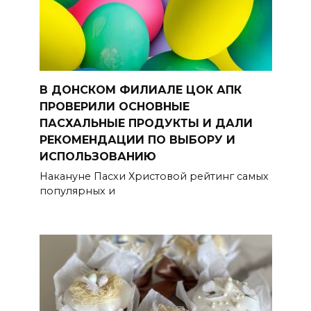
В ДОНСКОМ ФИЛИАЛЕ ЦОК АПК
ПРОВЕРИЛИ ОСНОВНЫЕ
ПАСХАЛЬНЫЕ ПРОДУКТЫ И ДАЛИ
РЕКОМЕНДАЦИИ ПО ВЫБОРУ И
ИСПОЛЬЗОВАНИЮ
Накануне Пасхи Христовой рейтинг самых
популярных и