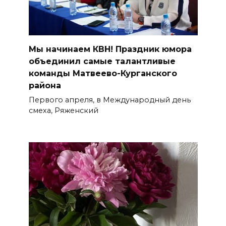
Мы начинаем КВН! Праздник юмора
объединил самые талантливые
команды Матвеево-Курганского
района
Первого апреля, в Международный день
смеха, Ряженский