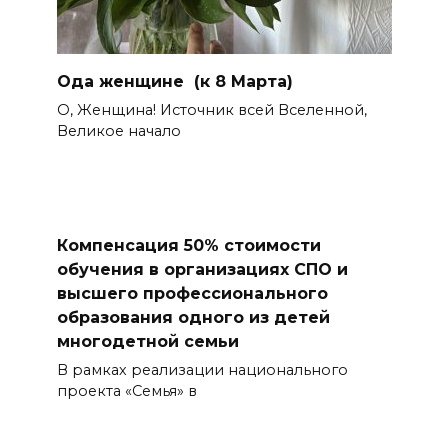
Ода женщине (к 8 Марта)
О, Женщина! Источник всей Вселенной,
Великое начало
Компенсация 50% стоимости
обучения в организациях СПО и
высшего профессионального
образования одного из детей
многодетной семьи
В рамках реализации национального
проекта «Семья» в