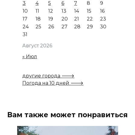
3
4
5
6
7
8
9
10
11
12
13
14
15
16
17
18
19
20
21
22
23
24
25
26
27
28
29
30
31
Август 2026
« Июл
другие города 🡒
Погода на 10 дней 🡒
Вам также может понравиться