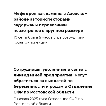
Мефедрон как камень: в Азовском
районе автоинспекторами
задержаны перевозчики
психотропов в крупном размере
10 сентября в 9 часов утра сотрудники
Госавтоинспекции
Сотрудницы, уволенные в связи с
ликвидацией предприятия, могут
обратиться за выплатой по
беременности и родам в Отделение
СФР по Ростовской области
С начала 2025 года Отделение СФР по
Ростовской области