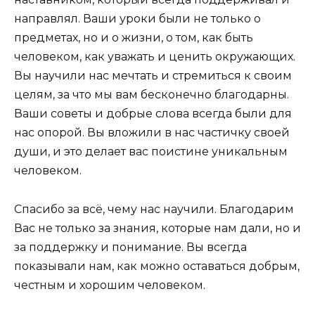
направлял. Ваши уроки были не только о
предметах, но и о жизни, о том, как быть
человеком, как уважать и ценить окружающих.
Вы научили нас мечтать и стремиться к своим
целям, за что мы вам бесконечно благодарны.
Ваши советы и добрые слова всегда были для
нас опорой. Вы вложили в нас частичку своей
души, и это делает вас поистине уникальным
человеком.
Спасибо за всё, чему нас научили. Благодарим
Вас не только за знания, которые нам дали, но и
за поддержку и понимание. Вы всегда
показывали нам, как можно оставаться добрым,
честным и хорошим человеком.