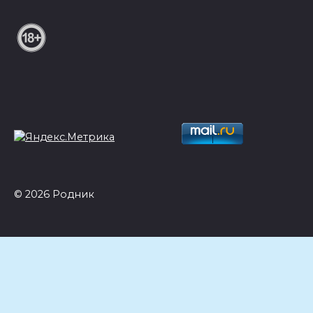
© 2026 Родник