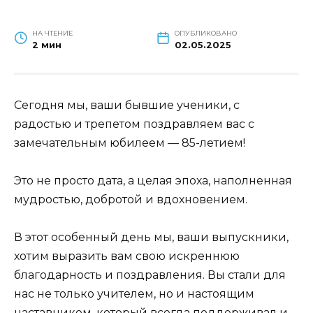
НА ЧТЕНИЕ
ОПУБЛИКОВАНО
2 мин
02.05.2025
Сегодня мы, ваши бывшие ученики, с
радостью и трепетом поздравляем вас с
замечательным юбилеем — 85-летием!
Это не просто дата, а целая эпоха, наполненная
мудростью, добротой и вдохновением.
В этот особенный день мы, ваши выпускники,
хотим выразить вам свою искреннюю
благодарность и поздравления. Вы стали для
нас не только учителем, но и настоящим
наставником, который всегда поддерживал и