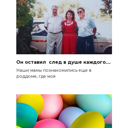
Он оставил след в душе каждого….
Наши мамы познакомились еще в
роддоме, где моя