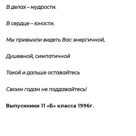
В делах – мудрости.
В сердце – юности.
Мы привыкли видеть Вас энергичной,
Душевной, симпатичной
Такой и дальше оставайтесь
Своим годам не поддавайтесь!
Выпускники 11 «Б» класса 1996г.