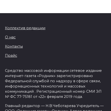
Коллектив редакции
О нас
Контакты
Прайс
Средство массовой информации сетевое издание
интернет-газета «Родник» зарегистрировано
Федеральной службой по надзору в сфере связи,
информационных технологий и массовых
коммуникаций . Регистрационный номер СМИ ЭЛ
№ ФС 77-75181 от «22» февраля 2019 года.
Главный редактор — Н.В.Чеботарева Учредитель —