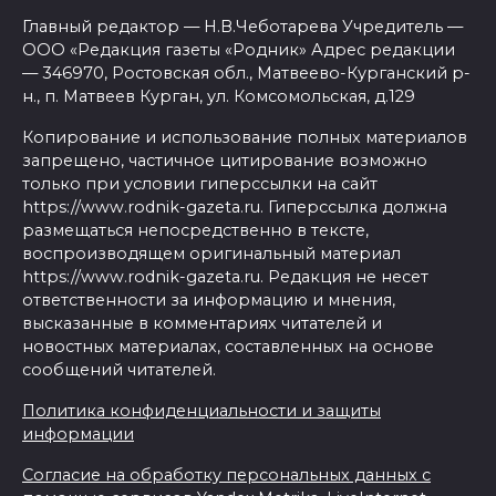
Главный редактор — Н.В.Чеботарева Учредитель —
ООО «Редакция газеты «Родник» Адрес редакции
— 346970, Ростовская обл., Матвеево-Курганский р-
н., п. Матвеев Курган, ул. Комсомольская, д.129
Копирование и использование полных материалов
запрещено, частичное цитирование возможно
только при условии гиперссылки на сайт
https://www.rodnik-gazeta.ru. Гиперссылка должна
размещаться непосредственно в тексте,
воспроизводящем оригинальный материал
https://www.rodnik-gazeta.ru. Редакция не несет
ответственности за информацию и мнения,
высказанные в комментариях читателей и
новостных материалах, составленных на основе
сообщений читателей.
Политика конфиденциальности и защиты
информации
Согласие на обработку персональных данных с