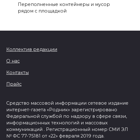
Переполненные контейнеры и мусор
рядом с площадкой
Коллектив редакции
О нас
Контакты
Прайс
Средство массовой информации сетевое издание
интернет-газета «Родник» зарегистрировано
Федеральной службой по надзору в сфере связи,
информационных технологий и массовых
коммуникаций . Регистрационный номер СМИ ЭЛ
№ ФС 77-75181 от «22» февраля 2019 года.