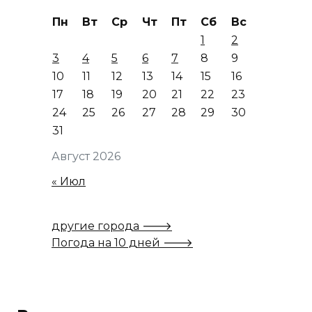
Пн
Вт
Ср
Чт
Пт
Сб
Вс
1
2
3
4
5
6
7
8
9
10
11
12
13
14
15
16
17
18
19
20
21
22
23
24
25
26
27
28
29
30
31
Август 2026
« Июл
другие города 🡒
Погода на 10 дней 🡒