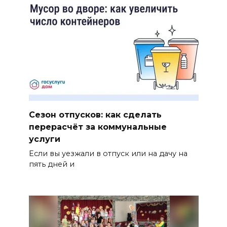
Сезон отпусков: как сделать
перерасчёт за коммунальные
услуги
Если вы уезжали в отпуск или на дачу на
пять дней и