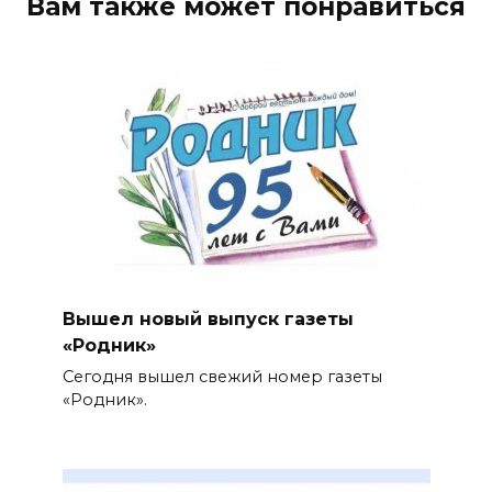
Вам также может понравиться
Вышел новый выпуск газеты
«Родник»
Сегодня вышел свежий номер газеты
«Родник».