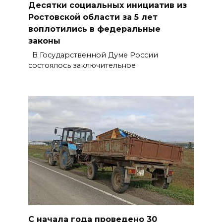
Десятки социальных инициатив из
Ростовской области за 5 лет
воплотились в федеральные
законы
В Государственной Думе России
состоялось заключительное
С начала года проведено 30