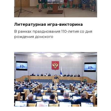
Литературная игра-викторина
В рамках празднования 110-летия со дня
рождения донского