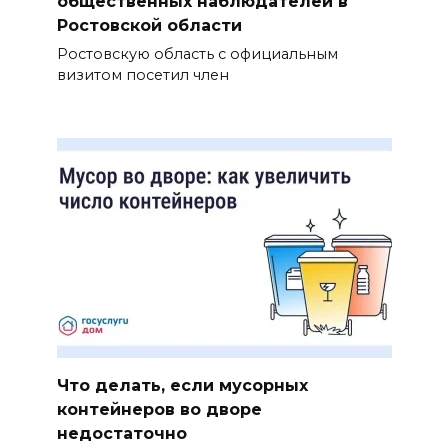
общественных наблюдателей в
Ростовской области
Ростовскую область с официальным
визитом посетил член
Что делать, если мусорных
контейнеров во дворе
недостаточно