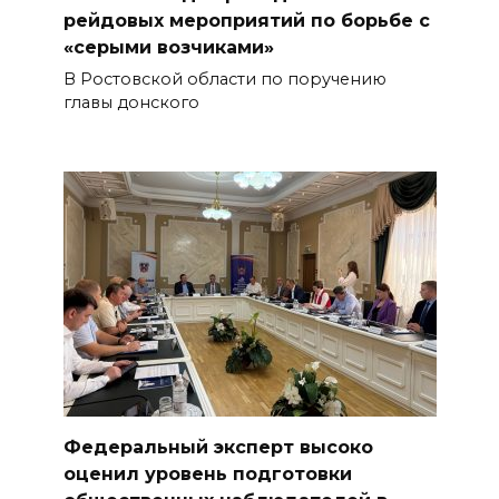
рейдовых мероприятий по борьбе с
«серыми возчиками»
В Ростовской области по поручению
главы донского
Федеральный эксперт высоко
оценил уровень подготовки