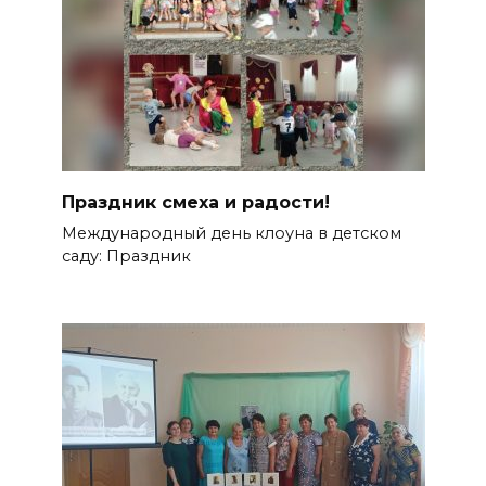
Праздник смеха и радости!
Международный день клоуна в детском
саду: Праздник