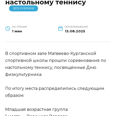
настольному теннису
БЕЗ РУБРИКИ
НА ЧТЕНИЕ
ОПУБЛИКОВАНО
1 мин
13.08.2025
В спортивном зале Матвеево-Курганской
спортивной школы прошли соревнования по
настольному теннису, посвящённые Дню
физкультурника.
По итогу места распределились следующим
образом:
Младшая возрастная группа: