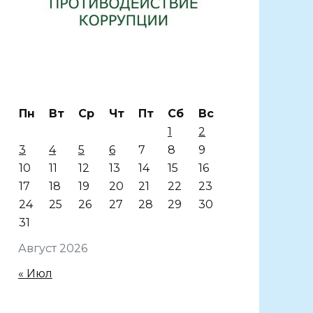
Пн
Вт
Ср
Чт
Пт
Сб
Вс
1
2
3
4
5
6
7
8
9
10
11
12
13
14
15
16
17
18
19
20
21
22
23
24
25
26
27
28
29
30
31
Август 2026
« Июл