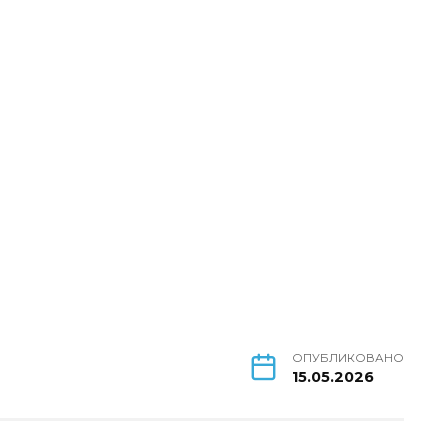
ОПУБЛИКОВАНО
15.05.2026