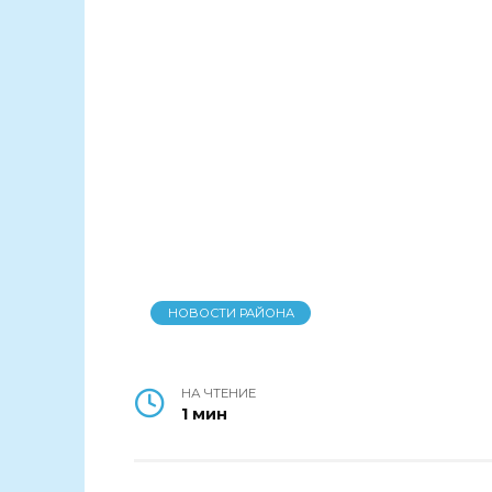
НОВОСТИ РАЙОНА
НА ЧТЕНИЕ
1 мин