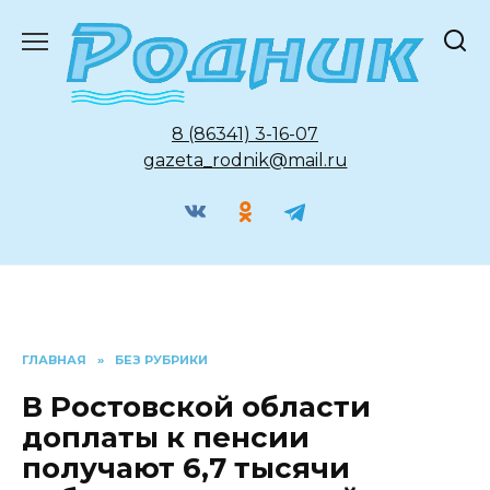
Перейти
к
содержанию
8 (86341) 3-16-07
gazeta_rodnik@mail.ru
ГЛАВНАЯ
»
БЕЗ РУБРИКИ
В Ростовской области
доплаты к пенсии
получают 6,7 тысячи