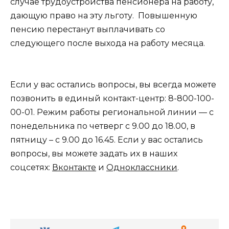
случае трудоустройства пенсионера на работу,
дающую право на эту льготу. Повышенную
пенсию перестанут выплачивать со
следующего после выхода на работу месяца.
​Если у вас остались вопросы, вы всегда можете
позвонить в единый контакт-центр: 8-800-100-
00-01. Режим работы региональной линии — с
понедельника по четверг с 9.00 до 18.00, в
пятницу – с 9.00 до 16.45. Если у вас остались
вопросы, вы можете задать их в наших
соцсетях:
Вконтакте
и
Одноклассники
.