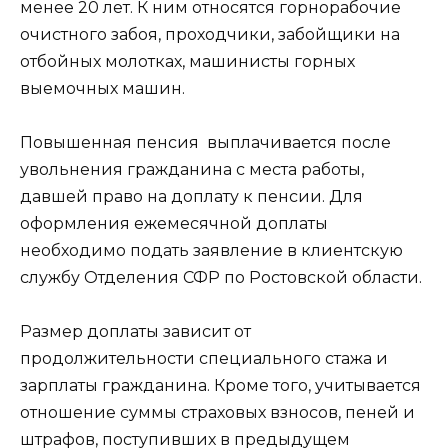
менее 20 лет. К ним относятся горнорабочие
очистного забоя, проходчики, забойщики на
отбойных молотках, машинисты горных
выемочных машин.
Повышенная пенсия выплачивается после
увольнения гражданина с места работы,
давшей право на доплату к пенсии. Для
оформления ежемесячной доплаты
необходимо подать заявление в клиентскую
службу Отделения СФР по Ростовской области.
Размер доплаты зависит от
продолжительности специального стажа и
зарплаты гражданина. Кроме того, учитывается
отношение суммы страховых взносов, пеней и
штрафов, поступивших в предыдущем