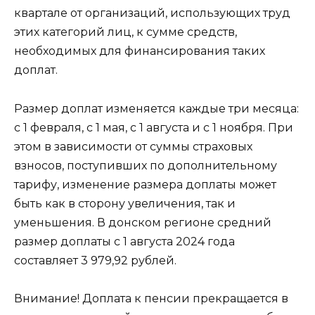
квартале от организаций, использующих труд
этих категорий лиц, к сумме средств,
необходимых для финансирования таких
доплат.
Размер доплат изменяется каждые три месяца:
с 1 февраля, с 1 мая, с 1 августа и с 1 ноября. При
этом в зависимости от суммы страховых
взносов, поступивших по дополнительному
тарифу, изменение размера доплаты может
быть как в сторону увеличения, так и
уменьшения. В донском регионе средний
размер доплаты с 1 августа 2024 года
составляет 3 979,92 рублей.
Внимание! Доплата к пенсии прекращается в