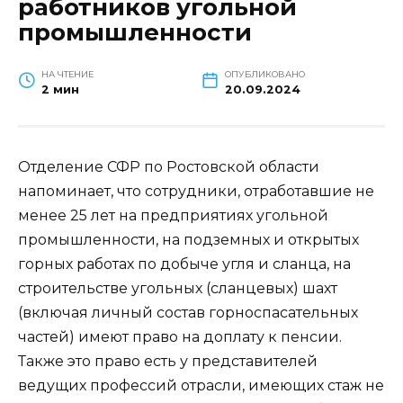
работников угольной
промышленности
НА ЧТЕНИЕ
ОПУБЛИКОВАНО
2 мин
20.09.2024
Отделение СФР по Ростовской области
напоминает, что сотрудники, отработавшие не
менее 25 лет на предприятиях угольной
промышленности, на подземных и открытых
горных работах по добыче угля и сланца, на
строительстве угольных (сланцевых) шахт
(включая личный состав горноспасательных
частей) имеют право на доплату к пенсии.
Также это право есть у представителей
ведущих профессий отрасли, имеющих стаж не