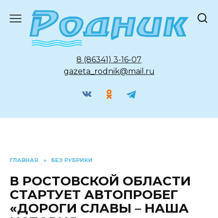
Перейти
к
содержанию
8 (86341) 3-16-07
gazeta_rodnik@mail.ru
ГЛАВНАЯ
»
БЕЗ РУБРИКИ
В РОСТОВСКОЙ ОБЛАСТИ
СТАРТУЕТ АВТОПРОБЕГ
«ДОРОГИ СЛАВЫ – НАША