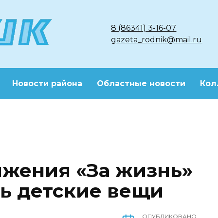
8 (86341) 3-16-07
gazeta_rodnik@mail.ru
Новости района
Областные новости
Кол
жения «За жизнь»
ть детские вещи
ОПУБЛИКОВАНО