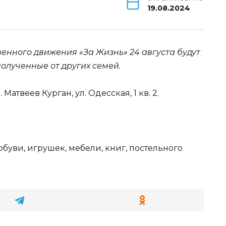
19.08.2024
нного движения «За Жизнь» 24 августа будут
полученные от других семей.
 Матвеев Курган, ул. Одесская, 1 кв. 2.
ви, игрушек, мебели, книг, постельного