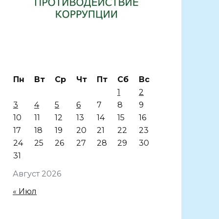
Пн
Вт
Ср
Чт
Пт
Сб
Вс
1
2
3
4
5
6
7
8
9
10
11
12
13
14
15
16
17
18
19
20
21
22
23
24
25
26
27
28
29
30
31
Август 2026
« Июл