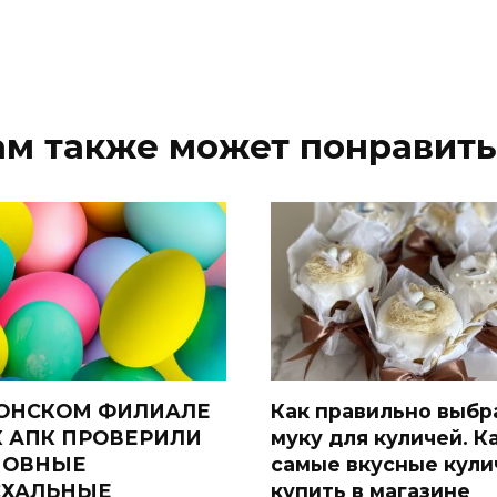
ам также может понравить
ОНСКОМ ФИЛИАЛЕ
Как правильно выбр
 АПК ПРОВЕРИЛИ
муку для куличей. К
НОВНЫЕ
самые вкусные кули
СХАЛЬНЫЕ
купить в магазине